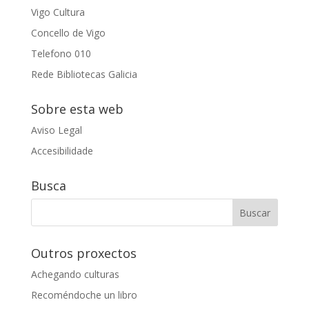
Vigo Cultura
Concello de Vigo
Telefono 010
Rede Bibliotecas Galicia
Sobre esta web
Aviso Legal
Accesibilidade
Busca
Outros proxectos
Achegando culturas
Recoméndoche un libro