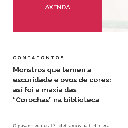
AXENDA
CONTACONTOS
Monstros que temen a
escuridade e ovos de cores:
así foi a maxia das
“Corochas” na biblioteca
O pasado venres 17 celebramos na biblioteca