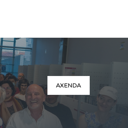
AXENDA