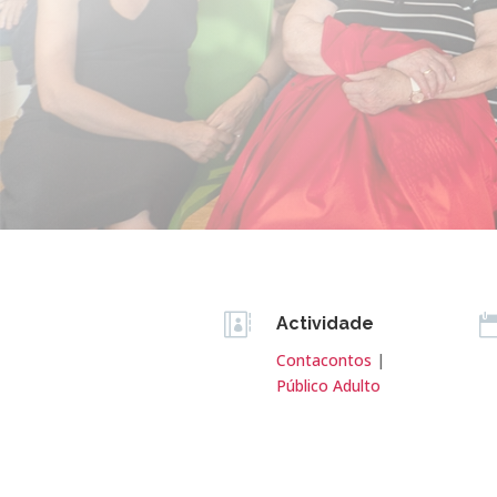

Actividade
Contacontos
|
Público Adulto