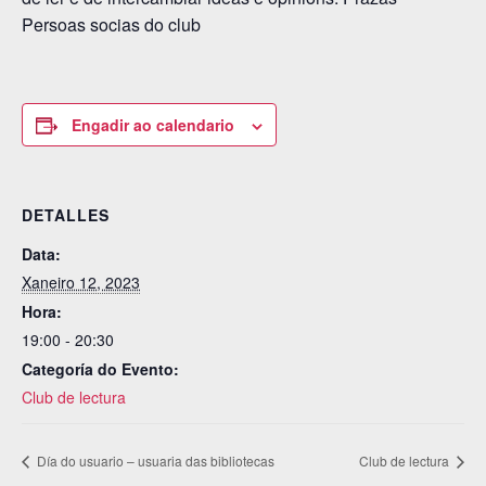
Persoas socias do club
Engadir ao calendario
DETALLES
Data:
Xaneiro 12, 2023
Hora:
19:00 - 20:30
Categoría do Evento:
Club de lectura
Día do usuario – usuaria das bibliotecas
Club de lectura