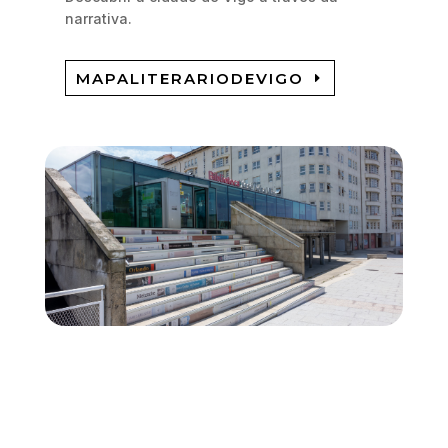
narrativa.
MAPALITERARIODEVIGO