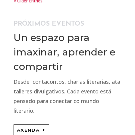
« Older Entries
PRÓXIMOS EVENTOS
Un espazo para
imaxinar, aprender e
compartir
Desde contacontos, charlas literarias, ata
talleres divulgativos. Cada evento está
pensado para conectar co mundo
literario.
AXENDA