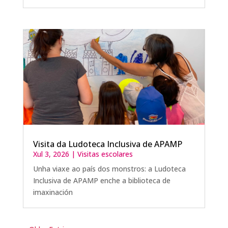
Visita da Ludoteca Inclusiva de APAMP
Xul 3, 2026
|
Visitas escolares
Unha viaxe ao país dos monstros: a Ludoteca
Inclusiva de APAMP enche a biblioteca de
imaxinación