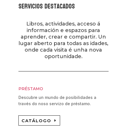
Servicios destacados
Libros, actividades, acceso á
información e espazos para
aprender, crear e compartir. Un
lugar aberto para todas as idades,
onde cada visita é unha nova
oportunidade.
PRÉSTAMO
Descubre un mundo de posibilidades a
través do noso servizo de préstamo.
CATÁLOGO