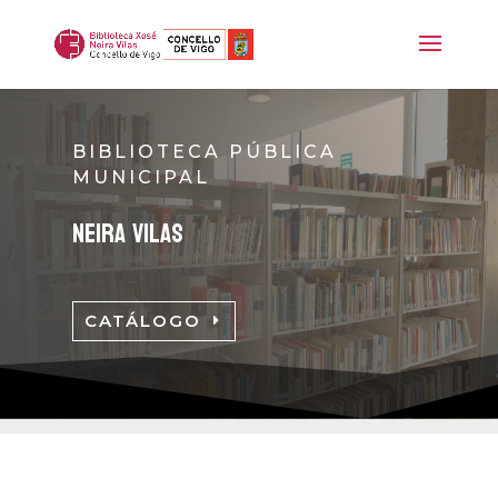
BIBLIOTECA PÚBLICA
MUNICIPAL
neira vilas
CATÁLOGO