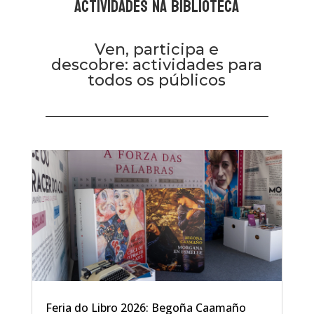
ACTIVIDADES NA BIBLIOTECA
Ven, participa e
descobre: actividades para
todos os públicos
Feria do Libro 2026: Begoña Caamaño