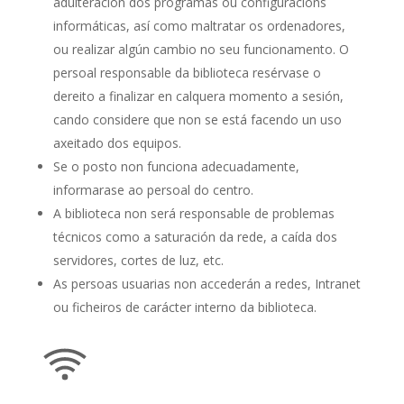
adulteración dos programas ou configuracións
informáticas, así como maltratar os ordenadores,
ou realizar algún cambio no seu funcionamento. O
persoal responsable da biblioteca resérvase o
dereito a finalizar en calquera momento a sesión,
cando considere que non se está facendo un uso
axeitado dos equipos.
Se o posto non funciona adecuadamente,
informarase ao persoal do centro.
A biblioteca non será responsable de problemas
técnicos como a saturación da rede, a caída dos
servidores, cortes de luz, etc.
As persoas usuarias non accederán a redes, Intranet
ou ficheiros de carácter interno da biblioteca.