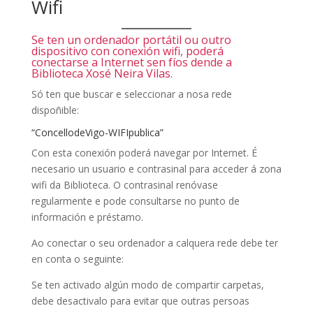
Wifi
Se ten un ordenador portátil ou outro
dispositivo con conexión wifi, poderá
conectarse a Internet sen fíos dende a
Biblioteca Xosé Neira Vilas.
Só ten que buscar e seleccionar a nosa rede
dispoñible:
“ConcellodeVigo-WIFIpublica”
Con esta conexión poderá navegar por Internet. É
necesario un usuario e contrasinal para acceder á zona
wifi da Biblioteca. O contrasinal renóvase
regularmente e pode consultarse no punto de
información e préstamo.
Ao conectar o seu ordenador a calquera rede debe ter
en conta o seguinte:
Se ten activado algún modo de compartir carpetas,
debe desactivalo para evitar que outras persoas