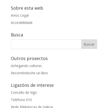
Sobre esta web
Aviso Legal
Accesibilidade
Busca
Outros proxectos
Achegando culturas
Recoméndoche un libro
Ligazóns de interese
Concello de Vigo
Teléfono 010
Rede Bibliotecas de Galicia