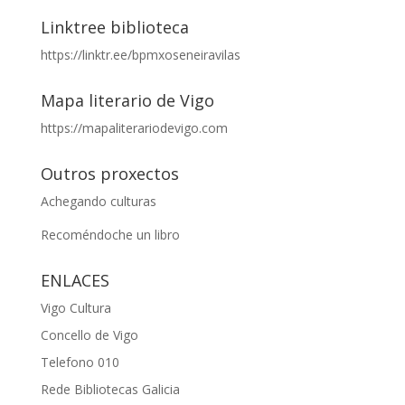
Linktree biblioteca
https://linktr.ee/bpmxoseneiravilas
Mapa literario de Vigo
https://mapaliterariodevigo.com
Outros proxectos
Achegando culturas
Recoméndoche un libro
ENLACES
Vigo Cultura
Concello de Vigo
Telefono 010
Rede Bibliotecas Galicia