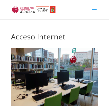
Acceso Internet