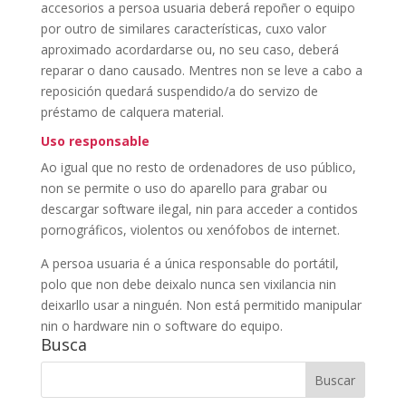
accesorios a persoa usuaria deberá repoñer o equipo
por outro de similares características, cuxo valor
aproximado acordardarse ou, no seu caso, deberá
reparar o dano causado. Mentres non se leve a cabo a
reposición quedará suspendido/a do servizo de
préstamo de calquera material.
Uso responsable
Ao igual que no resto de ordenadores de uso público,
non se permite o uso do aparello para grabar ou
descargar software ilegal, nin para acceder a contidos
pornográficos, violentos ou xenófobos de internet.
A persoa usuaria é a única responsable do portátil,
polo que non debe deixalo nunca sen vixilancia nin
deixarllo usar a ninguén. Non está permitido manipular
nin o hardware nin o software do equipo.
Busca