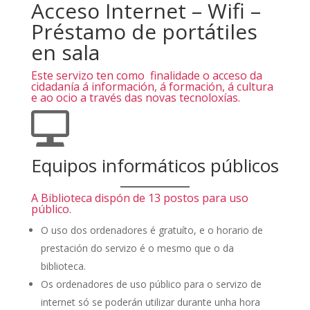
Acceso Internet – Wifi –
Préstamo de portátiles
en sala
Este servizo ten como finalidade o acceso da
cidadanía á información, á formación, á cultura
e ao ocio a través das novas tecnoloxías.
Equipos informáticos públicos
A Biblioteca dispón de 13 postos para uso
público.
O uso dos ordenadores é gratuíto, e o horario de
prestación do servizo é o mesmo que o da
biblioteca.
Os ordenadores de uso público para o servizo de
internet só se poderán utilizar durante unha hora