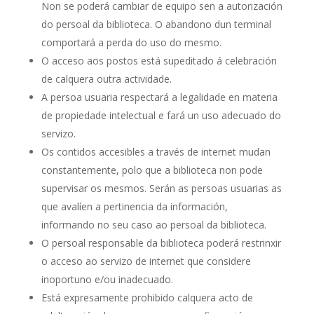
Non se poderá cambiar de equipo sen a autorización
do persoal da biblioteca. O abandono dun terminal
comportará a perda do uso do mesmo.
O acceso aos postos está supeditado á celebración
de calquera outra actividade.
A persoa usuaria respectará a legalidade en materia
de propiedade intelectual e fará un uso adecuado do
servizo.
Os contidos accesibles a través de internet mudan
constantemente, polo que a biblioteca non pode
supervisar os mesmos. Serán as persoas usuarias as
que avalíen a pertinencia da información,
informando no seu caso ao persoal da biblioteca.
O persoal responsable da biblioteca poderá restrinxir
o acceso ao servizo de internet que considere
inoportuno e/ou inadecuado.
Está expresamente prohibido calquera acto de