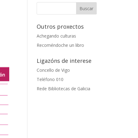
Outros proxectos
Achegando culturas
Recoméndoche un libro
Ligazóns de interese
Concello de Vigo
Teléfono 010
Rede Bibliotecas de Galicia