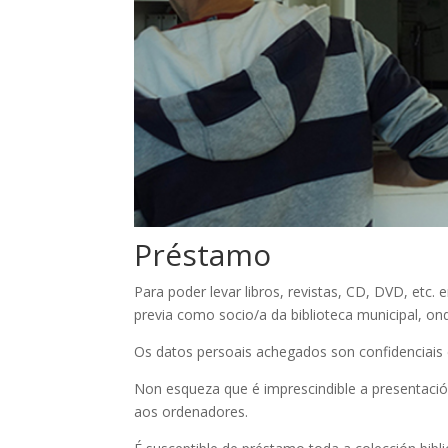
Préstamo
Para poder levar libros, revistas, CD, DVD, etc.
previa como socio/a da biblioteca municipal, ond
Os datos persoais achegados son confidenciais 
Non esqueza que é imprescindible a presentació
aos ordenadores.