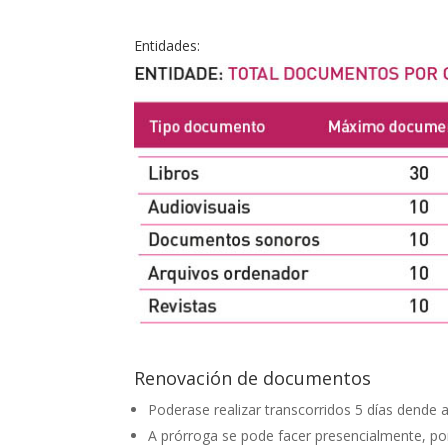
Entidades:
Renovación de documentos
Poderase realizar transcorridos 5 días dende 
A prórroga se pode facer presencialmente, por