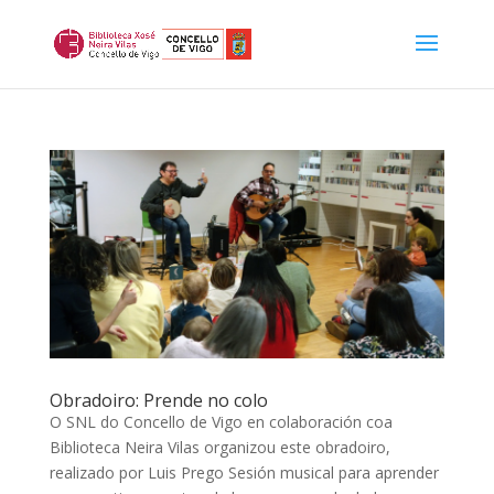
Obradoiro: Prende no colo
O SNL do Concello de Vigo en colaboración coa
Biblioteca Neira Vilas organizou este obradoiro,
realizado por Luis Prego Sesión musical para aprender