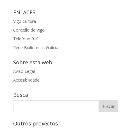
ENLACES
Vigo Cultura
Concello de Vigo
Telefono 010
Rede Bibliotecas Galicia
Sobre esta web
Aviso Legal
Accesibilidade
Busca
Outros proxectos