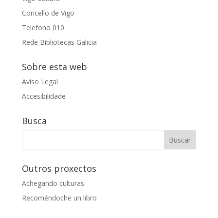
Concello de Vigo
Telefono 010
Rede Bibliotecas Galicia
Sobre esta web
Aviso Legal
Accesibilidade
Busca
Outros proxectos
Achegando culturas
Recoméndoche un libro