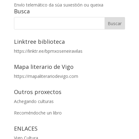
Envío telemático da súa suxestión ou queixa
Busca
Linktree biblioteca
https://linktr.ee/bpmxoseneiravilas
Mapa literario de Vigo
https://mapaliterariodevigo.com
Outros proxectos
Achegando culturas
Recoméndoche un libro
ENLACES
Vigo Cultura