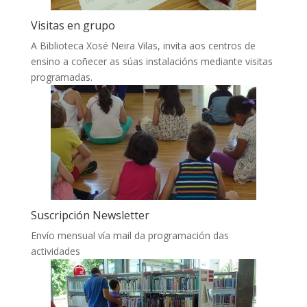
Visitas en grupo
A Biblioteca Xosé Neira Vilas, invita aos centros de
ensino a coñecer as súas instalacións mediante visitas
programadas.
Suscripción Newsletter
Envío mensual vía mail da programación das
actividades