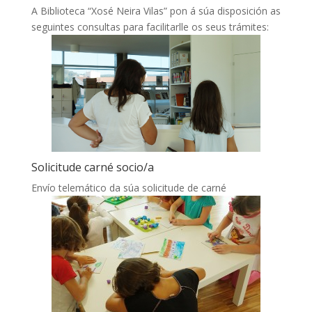
A Biblioteca “Xosé Neira Vilas” pon á súa disposición as
seguintes consultas para facilitarlle os seus trámites:
Solicitude carné socio/a
Envío telemático da súa solicitude de carné