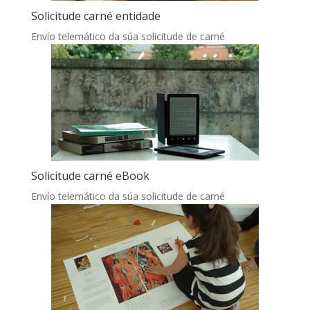
Solicitude carné entidade
Envío telemático da súa solicitude de carné
Solicitude carné eBook
Envío telemático da súa solicitude de carné