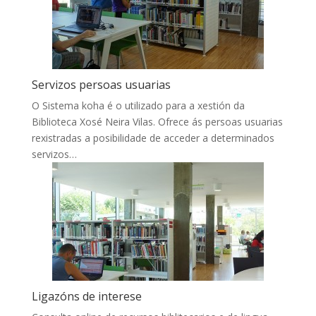
Servizos persoas usuarias
O Sistema koha é o utilizado para a xestión da
Biblioteca Xosé Neira Vilas. Ofrece ás persoas usuarias
rexistradas a posibilidade de acceder a determinados
servizos…
Ligazóns de interese