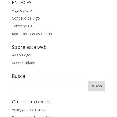
ENLACES
Vigo Cultura
Concello de Vigo
Telefono 010
Rede Bibliotecas Galicia
Sobre esta web
Aviso Legal
Accesibilidade
Busca
Outros proxectos
Achegando culturas