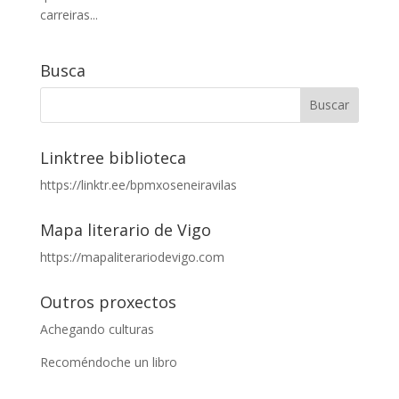
carreiras...
Busca
Linktree biblioteca
https://linktr.ee/bpmxoseneiravilas
Mapa literario de Vigo
https://mapaliterariodevigo.com
Outros proxectos
Achegando culturas
Recoméndoche un libro