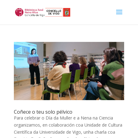
Coñece o teu solo pélvico
Para celebrar o Día da Muller e a Nena na Ciencia
organizamos, en colaboración coa Unidade de Cultura
Científica da Universidade de Vigo, unha charla coa