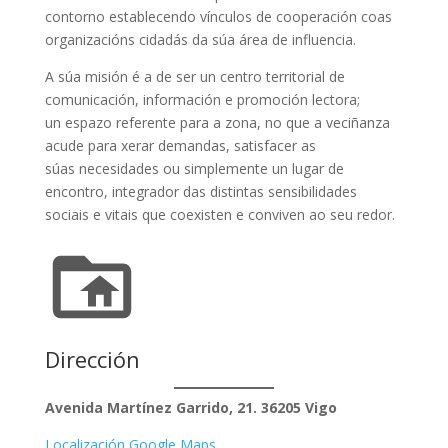
contorno establecendo vínculos de cooperación coas
organizacións cidadás da súa área de influencia.
A súa misión é a de ser un centro territorial de
comunicación, información e promoción lectora;
un espazo referente para a zona, no que a veciñanza
acude para xerar demandas, satisfacer as
súas necesidades ou simplemente un lugar de
encontro, integrador das distintas sensibilidades
sociais e vitais que coexisten e conviven ao seu redor.
Dirección
Avenida Martínez Garrido, 21. 36205 Vigo
Localización Google Maps