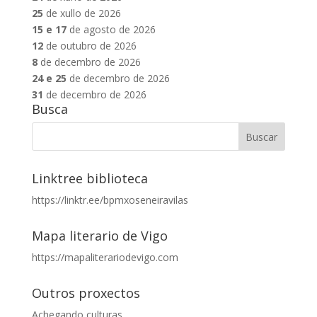
25
de xullo de 2026
15 e 17
de agosto de 2026
12
de outubro de 2026
8
de decembro de 2026
24 e 25
de decembro de 2026
31
de decembro de 2026
Busca
Linktree biblioteca
https://linktr.ee/bpmxoseneiravilas
Mapa literario de Vigo
https://mapaliterariodevigo.com
Outros proxectos
Achegando culturas