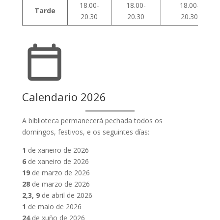
18.00-
18.00-
18.00-
Tarde
20.30
20.30
20.30
Calendario 2026
A biblioteca permanecerá pechada todos os
domingos, festivos, e os seguintes días:
1
de xaneiro de 2026
6
de xaneiro de 2026
19
de marzo de 2026
28
de marzo de 2026
2,3, 9
de abril de 2026
1
de maio de 2026
24
de xuño de 2026