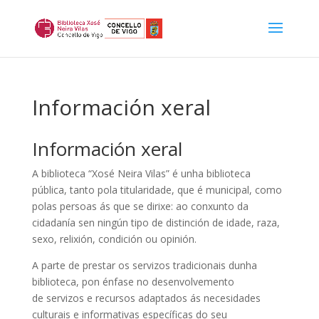
Información xeral
Información xeral
A biblioteca “Xosé Neira Vilas” é unha biblioteca
pública, tanto pola titularidade, que é municipal, como
polas persoas ás que se dirixe: ao conxunto da
cidadanía sen ningún tipo de distinción de idade, raza,
sexo, relixión, condición ou opinión.
A parte de prestar os servizos tradicionais dunha
biblioteca, pon énfase no desenvolvemento
de servizos e recursos adaptados ás necesidades
culturais e informativas específicas do seu