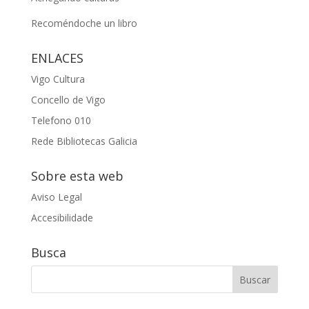
Recoméndoche un libro
ENLACES
Vigo Cultura
Concello de Vigo
Telefono 010
Rede Bibliotecas Galicia
Sobre esta web
Aviso Legal
Accesibilidade
Busca