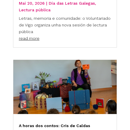
Mai 20, 2026
|
Día das Letras Galegas
,
Lectura pública
Letras, memoria e comunidade: o Voluntariado
de Vigo organiza unha nova sesión de lectura
pública
read more
A horas dos contos: Cris de Caldas