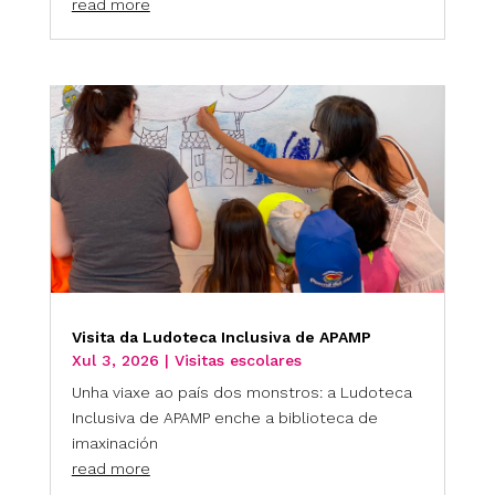
read more
Visita da Ludoteca Inclusiva de APAMP
Xul 3, 2026
|
Visitas escolares
Unha viaxe ao país dos monstros: a Ludoteca
Inclusiva de APAMP enche a biblioteca de
imaxinación
read more