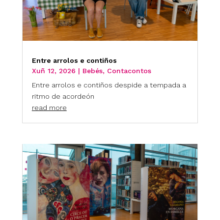
Entre arrolos e contiños
Xuñ 12, 2026
|
Bebés
,
Contacontos
Entre arrolos e contiños despide a tempada a
ritmo de acordeón
read more