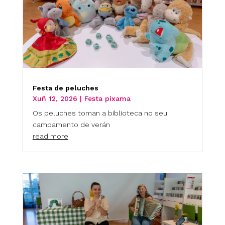
Festa de peluches
Xuñ 12, 2026
|
Festa pixama
Os peluches toman a biblioteca no seu
campamento de verán
read more