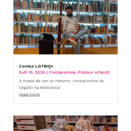
Contos LGTBIQ+
Xuñ 15, 2026
|
Contacontos
,
Público infantil
A maxia de ser un mesmo: contacontos do
Orgullo na biblioteca
read more