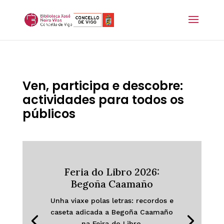
Ven, participa e descobre:
actividades para todos os
públicos
Feria do Libro 2026:
Begoña Caamaño
Unha viaxe polas letras: recordos e
caseta adicada a Begoña Caamaño
na Feira do Libro.