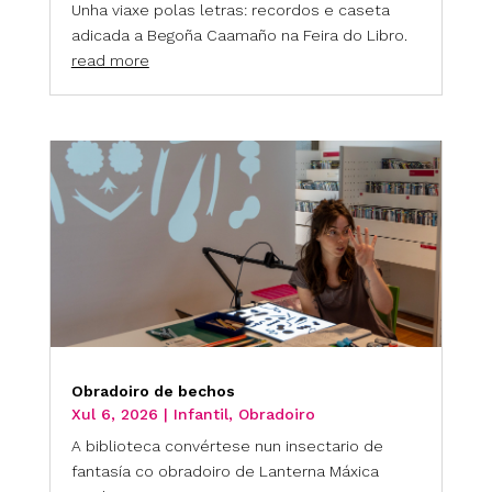
Unha viaxe polas letras: recordos e caseta
adicada a Begoña Caamaño na Feira do Libro.
read more
Obradoiro de bechos
Xul 6, 2026
|
Infantil
,
Obradoiro
A biblioteca convértese nun insectario de
fantasía co obradoiro de Lanterna Máxica