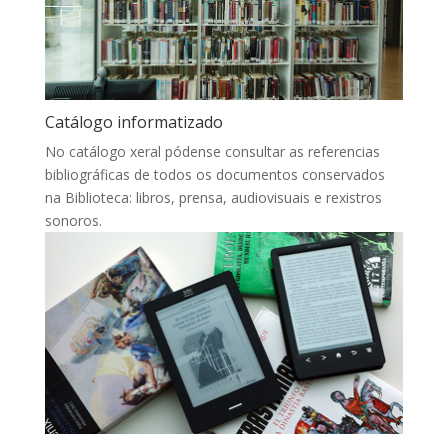
Catálogo informatizado
No catálogo xeral pódense consultar as referencias
bibliográficas de todos os documentos conservados
na Biblioteca: libros, prensa, audiovisuais e rexistros
sonoros.