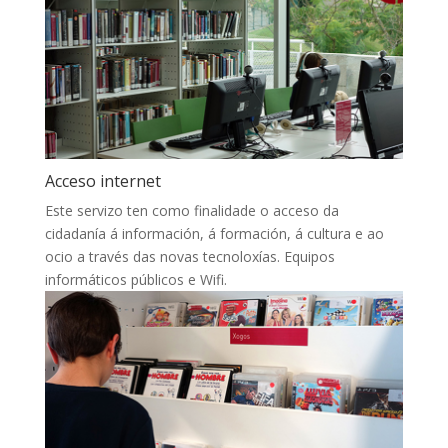
Acceso internet
Este servizo ten como finalidade o acceso da
cidadanía á información, á formación, á cultura e ao
ocio a través das novas tecnoloxías. Equipos
informáticos públicos e Wifi.