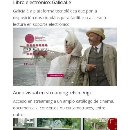
Libro electrónico: GaliciaLe
Galicia é a plataforma tecnolóxica que pon a
disposición dos cidadáns para facilitar o acceso á
lectura en soporte electrónico.
Audiovisual en streaming: eFilm Vigo
Acceso en streaming a un amplo catálogo de cinema,
documentais, concertos ou curtametraxes, entre
outros.