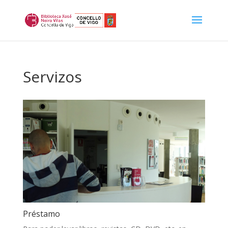
Servizos
Préstamo