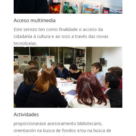
Acceso multimedia
Este servizo ten como finalidade o acceso da
cidadanía á cultura e ao ocio a través das novas
tecnoloxías.
Actividades
proporcionarase asesoramento bibliotecario,
orientación na busca de fondos e/ou na busca de