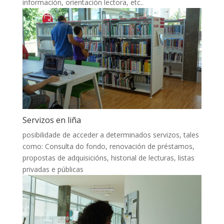
información, orientación lectora, etc..
Servizos en liña
posibilidade de acceder a determinados servizos, tales
como: Consulta do fondo, renovación de préstamos,
propostas de adquisicións, historial de lecturas, listas
privadas e públicas