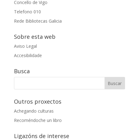
Concello de Vigo
Telefono 010
Rede Bibliotecas Galicia
Sobre esta web
Aviso Legal
Accesibilidade
Busca
Outros proxectos
Achegando culturas
Recoméndoche un libro
Ligazóns de interese