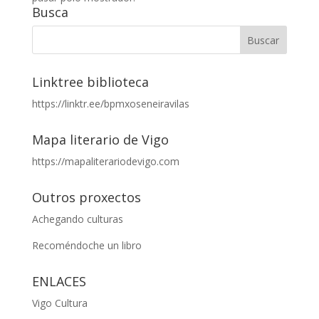
Busca
Linktree biblioteca
https://linktr.ee/bpmxoseneiravilas
Mapa literario de Vigo
https://mapaliterariodevigo.com
Outros proxectos
Achegando culturas
Recoméndoche un libro
ENLACES
Vigo Cultura