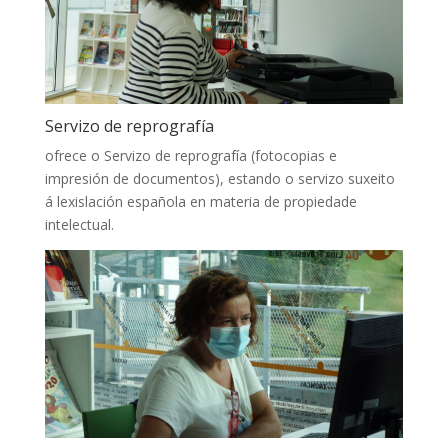
Servizo de reprografía
ofrece o Servizo de reprografía (fotocopias e
impresión de documentos), estando o servizo suxeito
á lexislación española en materia de propiedade
intelectual.