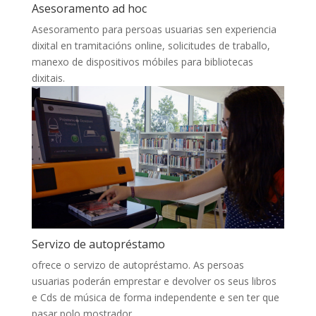
Asesoramento ad hoc
Asesoramento para persoas usuarias sen experiencia
dixital en tramitacións online, solicitudes de traballo,
manexo de dispositivos móbiles para bibliotecas
dixitais.
Servizo de autopréstamo
ofrece o servizo de autopréstamo. As persoas
usuarias poderán emprestar e devolver os seus libros
e Cds de música de forma independente e sen ter que
pasar polo mostrador.