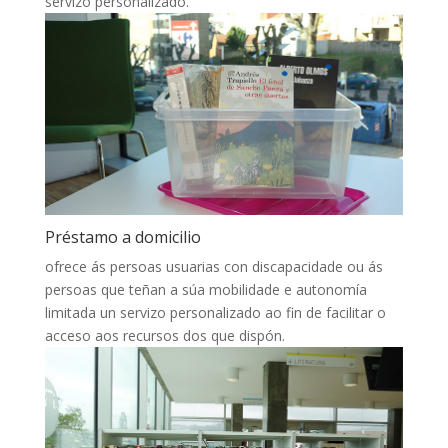
servizo personalizado.
Préstamo a domicilio
ofrece ás persoas usuarias con discapacidade ou ás
persoas que teñan a súa mobilidade e autonomía
limitada un servizo personalizado ao fin de facilitar o
acceso aos recursos dos que dispón.