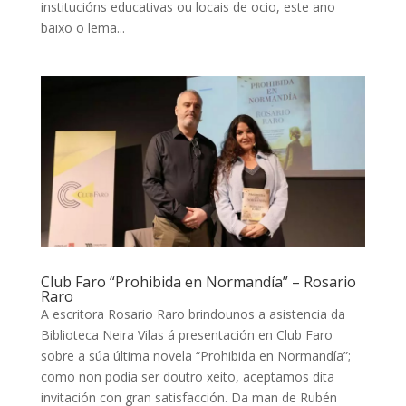
institucións educativas ou locais de ocio, este ano
baixo o lema...
Club Faro “Prohibida en Normandía” – Rosario
Raro
A escritora Rosario Raro brindounos a asistencia da
Biblioteca Neira Vilas á presentación en Club Faro
sobre a súa última novela “Prohibida en Normandía”;
como non podía ser doutro xeito, aceptamos dita
invitación con gran satisfacción. Da man de Rubén