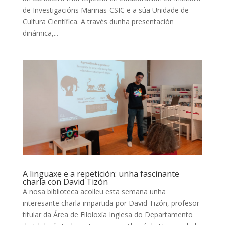
de Investigacións Mariñas-CSIC e a súa Unidade de
Cultura Científica. A través dunha presentación
dinámica,...
A linguaxe e a repetición: unha fascinante
charla con David Tizón
A nosa biblioteca acolleu esta semana unha
interesante charla impartida por David Tizón, profesor
titular da Área de Filoloxía Inglesa do Departamento