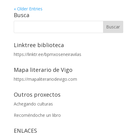
« Older Entries
Busca
Linktree biblioteca
https://linktr.ee/bpmxoseneiravilas
Mapa literario de Vigo
https://mapaliterariodevigo.com
Outros proxectos
Achegando culturas
Recoméndoche un libro
ENLACES