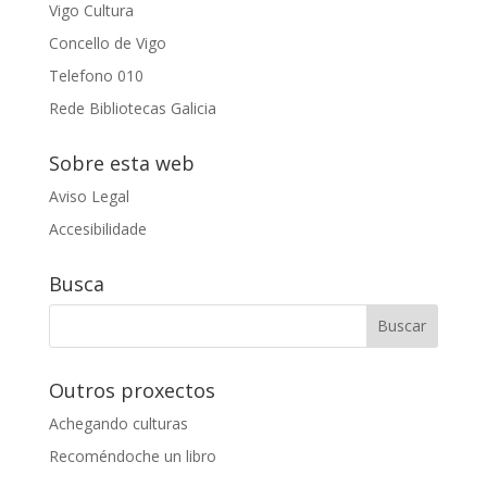
Vigo Cultura
Concello de Vigo
Telefono 010
Rede Bibliotecas Galicia
Sobre esta web
Aviso Legal
Accesibilidade
Busca
Outros proxectos
Achegando culturas
Recoméndoche un libro