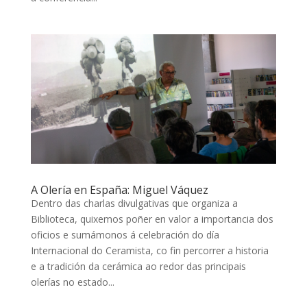
A Olería en España: Miguel Váquez
Dentro das charlas divulgativas que organiza a
Biblioteca, quixemos poñer en valor a importancia dos
oficios e sumámonos á celebración do día
Internacional do Ceramista, co fin percorrer a historia
e a tradición da cerámica ao redor das principais
olerías no estado...