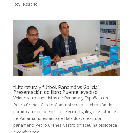
Rey, Rosario...
“Literatura y fútbol. Panamá vs Galicia”.
Presentación do libro Puente levadizo
Veinticuatro cuentistas de Panamá y España, con
Pedro Crenes Castro Con motivo da celebración do
partido amistoso entre a selección galega de fútbol e a
de Panamá no estadio de Balaídos, o escritor
panameño Pedro Crenes Castro ofreceu na biblioteca
a conferencia...