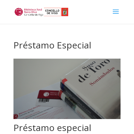
Préstamo Especial
Préstamo especial