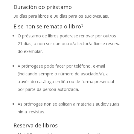
Duración do préstamo
30 días para libros e 30 días para os audiovisuais.
E se non se remata o libro?
O préstamo de libros poderase renovar por outros
21 días, a non ser que outro/a lector/a fixese reserva
do exemplar.
A prórrogase pode facer por teléfono, e-mail
(indicando sempre o número de asociado/a), a
través do catálogo en liña ou de forma presencial
por parte da persoa autorizada.
As prórrogas non se aplican a materiais audiovisuais
nin a revistas.
Reserva de libros