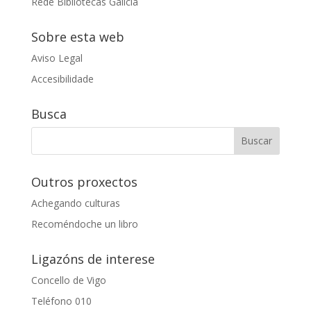
Rede Bibliotecas Galicia
Sobre esta web
Aviso Legal
Accesibilidade
Busca
Outros proxectos
Achegando culturas
Recoméndoche un libro
Ligazóns de interese
Concello de Vigo
Teléfono 010