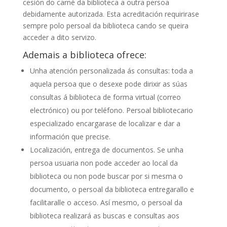
cesión do carné da biblioteca a outra persoa
debidamente autorizada. Esta acreditación requirirase
sempre polo persoal da biblioteca cando se queira
acceder a dito servizo.
Ademais a biblioteca ofrece:
Unha atención personalizada ás consultas: toda a
aquela persoa que o desexe pode dirixir as súas
consultas á biblioteca de forma virtual (correo
electrónico) ou por teléfono. Persoal bibliotecario
especializado encargarase de localizar e dar a
información que precise.
Localización, entrega de documentos. Se unha
persoa usuaria non pode acceder ao local da
biblioteca ou non pode buscar por si mesma o
documento, o persoal da biblioteca entregarallo e
facilitaralle o acceso. Así mesmo, o persoal da
biblioteca realizará as buscas e consultas aos