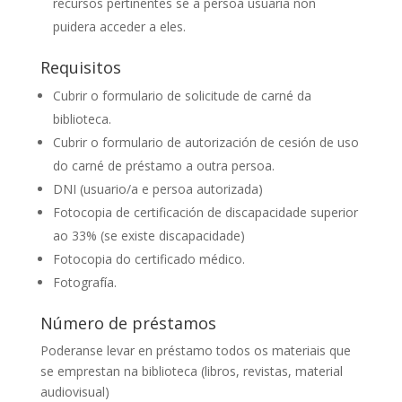
recursos pertinentes se a persoa usuaria non
puidera acceder a eles.
Requisitos
Cubrir o formulario de solicitude de carné da
biblioteca.
Cubrir o formulario de autorización de cesión de uso
do carné de préstamo a outra persoa.
DNI (usuario/a e persoa autorizada)
Fotocopia de certificación de discapacidade superior
ao 33% (se existe discapacidade)
Fotocopia do certificado médico.
Fotografía.
Número de préstamos
Poderanse levar en préstamo todos os materiais que
se emprestan na biblioteca (libros, revistas, material
audiovisual)