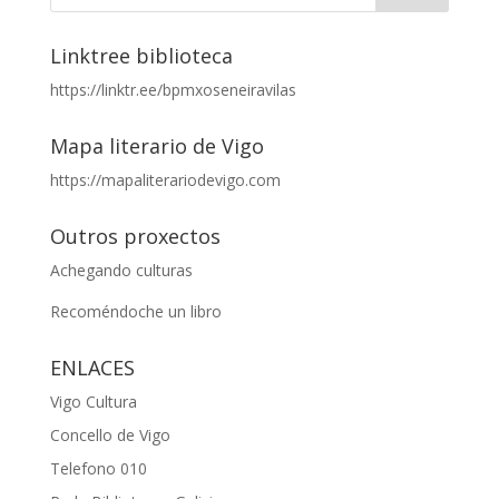
Linktree biblioteca
https://linktr.ee/bpmxoseneiravilas
Mapa literario de Vigo
https://mapaliterariodevigo.com
Outros proxectos
Achegando culturas
Recoméndoche un libro
ENLACES
Vigo Cultura
Concello de Vigo
Telefono 010