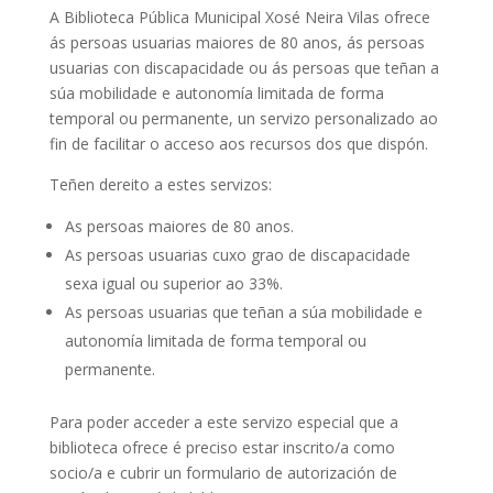
A Biblioteca Pública Municipal Xosé Neira Vilas ofrece
ás persoas usuarias maiores de 80 anos, ás persoas
usuarias con discapacidade ou ás persoas que teñan a
súa mobilidade e autonomía limitada de forma
temporal ou permanente, un servizo personalizado ao
fin de facilitar o acceso aos recursos dos que dispón.
Teñen dereito a estes servizos:
As persoas maiores de 80 anos.
As persoas usuarias cuxo grao de discapacidade
sexa igual ou superior ao 33%.
As persoas usuarias que teñan a súa mobilidade e
autonomía limitada de forma temporal ou
permanente.
Para poder acceder a este servizo especial que a
biblioteca ofrece é preciso estar inscrito/a como
socio/a e cubrir un formulario de autorización de