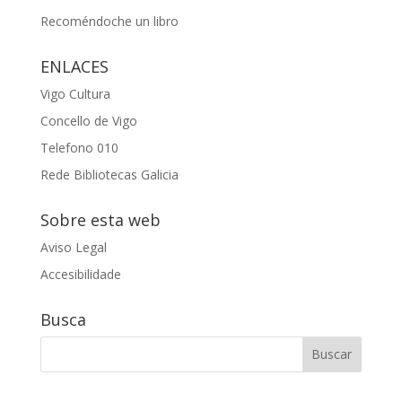
Recoméndoche un libro
ENLACES
Vigo Cultura
Concello de Vigo
Telefono 010
Rede Bibliotecas Galicia
Sobre esta web
Aviso Legal
Accesibilidade
Busca