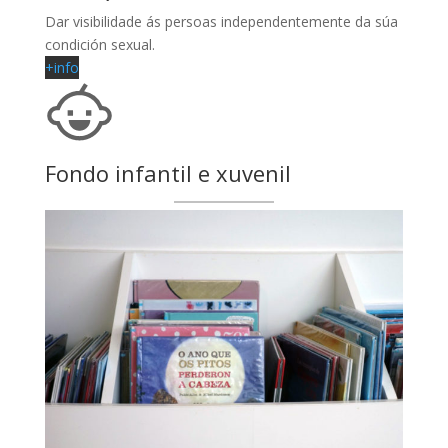
Dar visibilidade ás persoas independentemente da súa
condición sexual.
+info
Fondo infantil e xuvenil