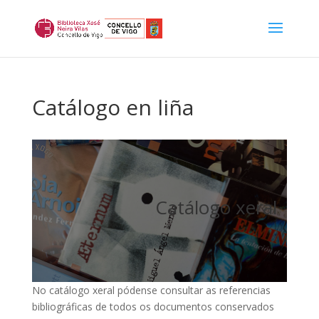
Catálogo en liña
Catálogo xeral
No catálogo xeral pódense consultar as referencias
bibliográficas de todos os documentos conservados