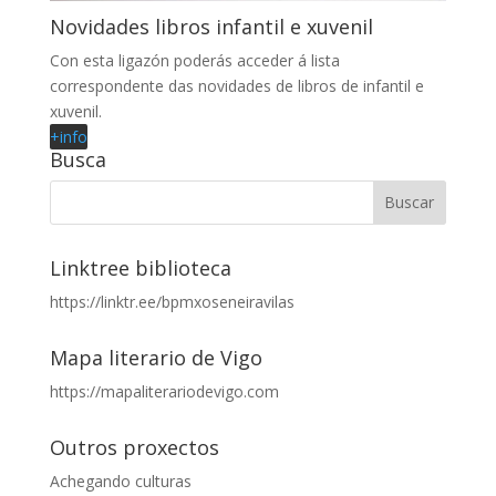
Novidades libros infantil e xuvenil
Con esta ligazón poderás acceder á lista
correspondente das novidades de libros de infantil e
xuvenil.
+info
Busca
Linktree biblioteca
https://linktr.ee/bpmxoseneiravilas
Mapa literario de Vigo
https://mapaliterariodevigo.com
Outros proxectos
Achegando culturas