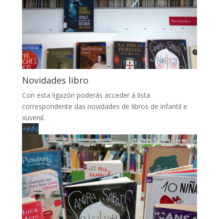
Novidades libro
Con esta ligazón poderás acceder á lista
correspondente das novidades de libros de infantil e
xuvenil.
+info