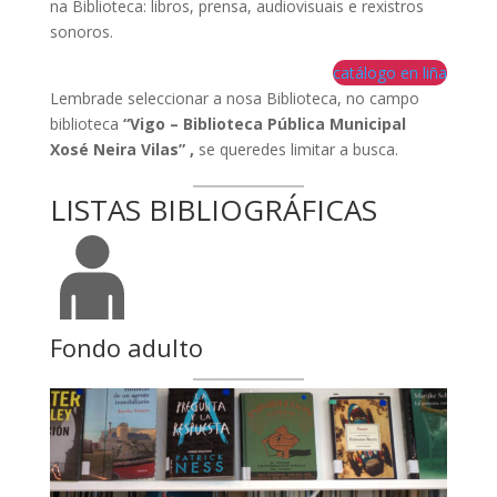
na Biblioteca: libros, prensa, audiovisuais e rexistros
sonoros.
catálogo en liña
Lembrade seleccionar a nosa Biblioteca, no campo
biblioteca
“Vigo – Biblioteca Pública Municipal
Xosé Neira Vilas” ,
se queredes limitar a busca.
LISTAS BIBLIOGRÁFICAS
Fondo adulto