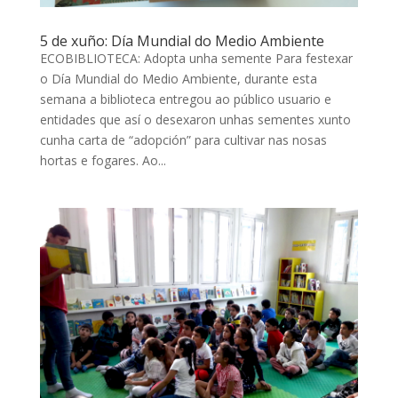
5 de xuño: Día Mundial do Medio Ambiente
ECOBIBLIOTECA: Adopta unha semente Para festexar
o Día Mundial do Medio Ambiente, durante esta
semana a biblioteca entregou ao público usuario e
entidades que así o desexaron unhas sementes xunto
cunha carta de “adopción” para cultivar nas nosas
hortas e fogares. Ao...