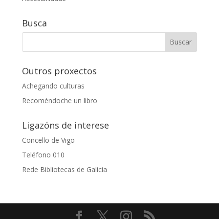
Busca
Outros proxectos
Achegando culturas
Recoméndoche un libro
Ligazóns de interese
Concello de Vigo
Teléfono 010
Rede Bibliotecas de Galicia