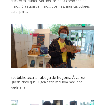
primavera, cunha tradición tan nosa como son os
maios. Creación de maios, poemas, música, colares,
baile, pero...
Ecobiblioteca: alfábega de Eugenia Álvarez
Queda claro que Eugenia ten moi boa man coa
xardinería