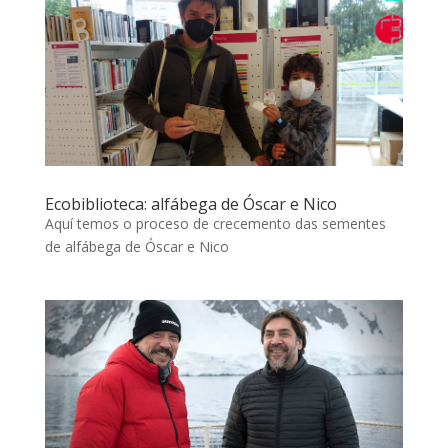
Ecobiblioteca: alfábega de Óscar e Nico
Aquí temos o proceso de crecemento das sementes
de alfábega de Óscar e Nico