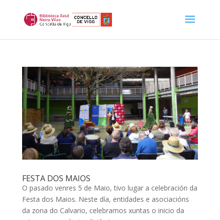
FESTA DOS MAIOS
O pasado venres 5 de Maio, tivo lugar a celebración da
Festa dos Maios. Neste día, entidades e asociacións
da zona do Calvario, celebramos xuntas o inicio da