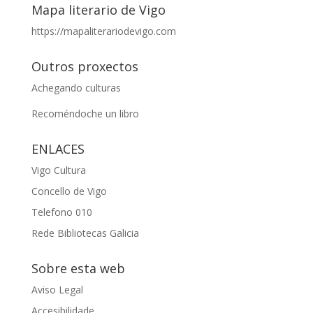
Mapa literario de Vigo
https://mapaliterariodevigo.com
Outros proxectos
Achegando culturas
Recoméndoche un libro
ENLACES
Vigo Cultura
Concello de Vigo
Telefono 010
Rede Bibliotecas Galicia
Sobre esta web
Aviso Legal
Accesibilidade