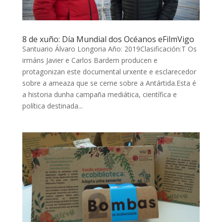
8 de xuño: Día Mundial dos Océanos eFilmVigo
Santuario Álvaro Longoria Año: 2019Clasificación:T Os
irmáns Javier e Carlos Bardem producen e
protagonizan este documental urxente e esclarecedor
sobre a ameaza que se cerne sobre a Antártida.Esta é
a historia dunha campaña mediática, científica e
política destinada...