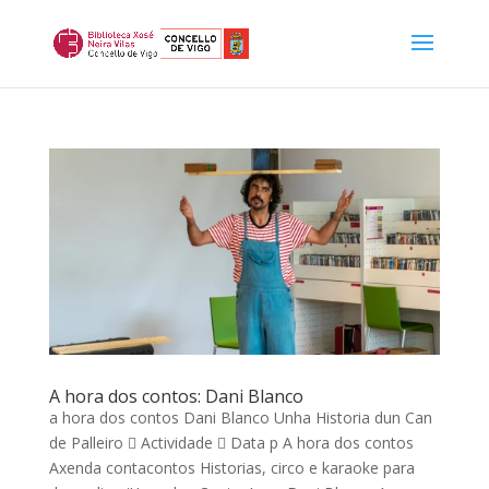
A hora dos contos: Dani Blanco
a hora dos contos Dani Blanco Unha Historia dun Can
de Palleiro  Actividade  Data p A hora dos contos
Axenda contacontos Historias, circo e karaoke para