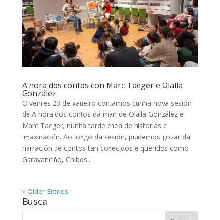
A hora dos contos con Marc Taeger e Olalla
González
O venres 23 de xaneiro contamos cunha nova sesión
de A hora dos contos da man de Olalla González e
Marc Taeger, nunha tarde chea de historias e
imaxinación. Ao longo da sesión, puidemos gozar da
narración de contos tan coñecidos e queridos como
Garavanciño, Chibos...
« Older Entries
Busca