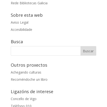
Rede Bibliotecas Galicia
Sobre esta web
Aviso Legal
Accesibilidade
Busca
Outros proxectos
Achegando culturas
Recoméndoche un libro
Ligazóns de interese
Concello de Vigo
Teléfono 010