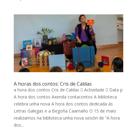
A horas dos contos: Cris de Caldas
a hora dos contos Cris de Caldas  Actividade  Data p
A hora dos contos Axenda contacontos A biblioteca
celebra unha nova A hora dos contos dedicada ás
Letras Galegas e a Begoña Caamaño O 15 de maio
realizamos na biblioteca unha nova sesión de “A hora
dos...