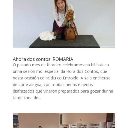
Ahora dos contos: ROMARÍA
O pasado mes de febreiro celebramos na biblioteca
unha sesión moi especial da Hora dos Contos, que
nesta ocasión coincidiu co Entroido. A sala encheuse
de cor e alegría, con moitas nenas e nenos
disfrazados que viñeron preparados para gozar dunha
tarde chea de...