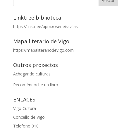
Linktree biblioteca
https://linktr.ee/bpmxoseneiravilas
Mapa literario de Vigo
https://mapaliterariodevigo.com
Outros proxectos
Achegando culturas
Recoméndoche un libro
ENLACES
Vigo Cultura
Concello de Vigo
Telefono 010