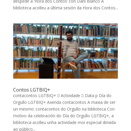
despedir a ‘Hora dos Contos’ con Dani Blanco A
biblioteca acolleu a última sesión da Hora dos Contos...
Contos LGTBIQ+
contacontos LGTBIQ+  Actividade  Data p Día do
Orgullo LGTBIQ+ Axenda contacontos A maxia de ser
un mesmo: contacontos do Orgullo na biblioteca Con
motivo da celebración do Día do Orgullo LGTBIQ+, a
biblioteca acolleu unha actividade moi especial dirixida
ao público...