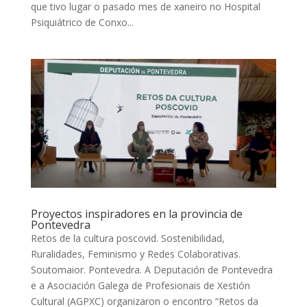
que tivo lugar o pasado mes de xaneiro no Hospital
Psiquiátrico de Conxo...
Proyectos inspiradores en la provincia de
Pontevedra
Retos de la cultura poscovid. Sostenibilidad,
Ruralidades, Feminismo y Redes Colaborativas.
Soutomaior. Pontevedra. A Deputación de Pontevedra
e a Asociación Galega de Profesionais de Xestión
Cultural (AGPXC) organizaron o encontro “Retos da