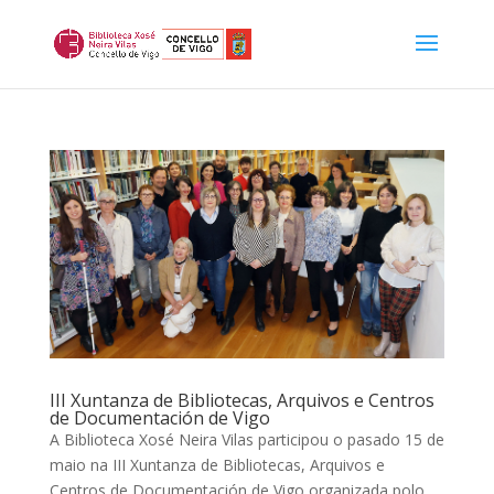
III Xuntanza de Bibliotecas, Arquivos e Centros
de Documentación de Vigo
A Biblioteca Xosé Neira Vilas participou o pasado 15 de
maio na III Xuntanza de Bibliotecas, Arquivos e
Centros de Documentación de Vigo organizada polo