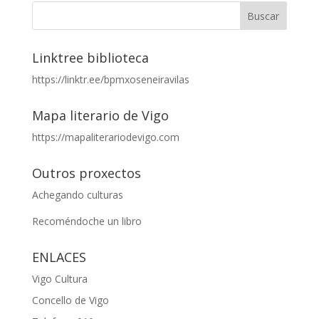
Linktree biblioteca
https://linktr.ee/bpmxoseneiravilas
Mapa literario de Vigo
https://mapaliterariodevigo.com
Outros proxectos
Achegando culturas
Recoméndoche un libro
ENLACES
Vigo Cultura
Concello de Vigo