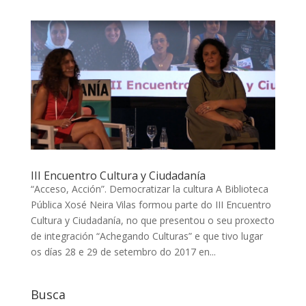
III Encuentro Cultura y Ciudadanía
“Acceso, Acción”. Democratizar la cultura A Biblioteca
Pública Xosé Neira Vilas formou parte do III Encuentro
Cultura y Ciudadanía, no que presentou o seu proxecto
de integración “Achegando Culturas” e que tivo lugar
os días 28 e 29 de setembro do 2017 en...
Busca