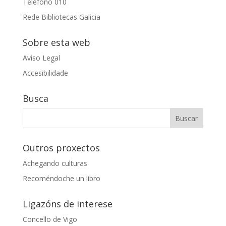
Telefono 010
Rede Bibliotecas Galicia
Sobre esta web
Aviso Legal
Accesibilidade
Busca
Outros proxectos
Achegando culturas
Recoméndoche un libro
Ligazóns de interese
Concello de Vigo