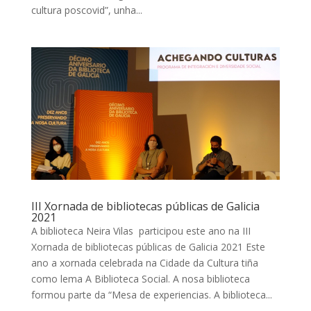
cultura poscovid”, unha...
III Xornada de bibliotecas públicas de Galicia
2021
A biblioteca Neira Vilas participou este ano na III
Xornada de bibliotecas públicas de Galicia 2021 Este
ano a xornada celebrada na Cidade da Cultura tiña
como lema A Biblioteca Social. A nosa biblioteca
formou parte da “Mesa de experiencias. A biblioteca...