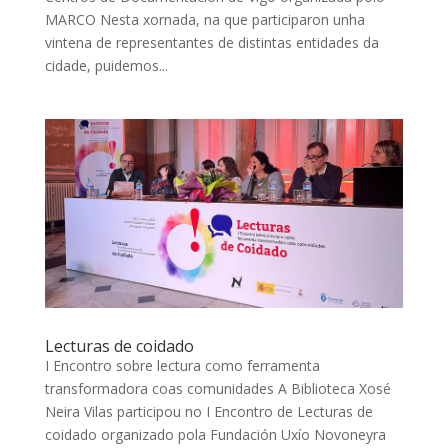
MARCO Nesta xornada, na que participaron unha
vintena de representantes de distintas entidades da
cidade, puidemos...
Lecturas de coidado
I Encontro sobre lectura como ferramenta
transformadora coas comunidades A Biblioteca Xosé
Neira Vilas participou no I Encontro de Lecturas de
coidado organizado pola Fundación Uxío Novoneyra