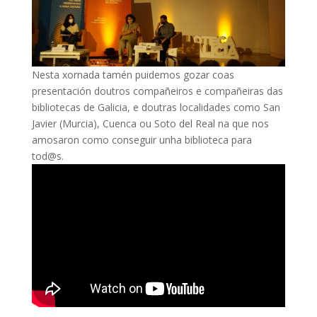
Nesta xornada tamén puidemos gozar coas
presentación doutros compañeiros e compañeiras das
bibliotecas de Galicia, e doutras localidades como San
Javier (Murcia), Cuenca ou Soto del Real na que nos
amosaron como conseguir unha biblioteca para
tod@s.