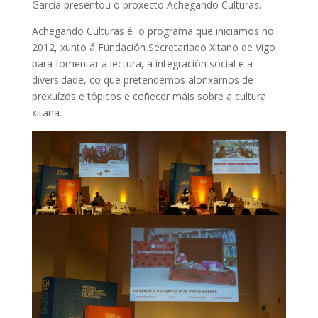
García presentou o proxecto Achegando Culturas.
Achegando Culturas é o programa que iniciamos no
2012, xunto á Fundación Secretariado Xitano de Vigo
para fomentar a lectura, a integración social e a
diversidade, co que pretendemos alonxarnos de
prexuízos e tópicos e coñecer máis sobre a cultura
xitana.