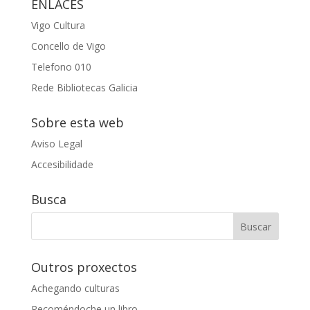
ENLACES
Vigo Cultura
Concello de Vigo
Telefono 010
Rede Bibliotecas Galicia
Sobre esta web
Aviso Legal
Accesibilidade
Busca
Outros proxectos
Achegando culturas
Recoméndoche un libro