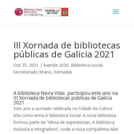
III Xornada de bibliotecas
públicas de Galicia 2021
Out 25, 2021
|
Axenda 2030
,
Biblioteca social
,
Secretariado Xitano
,
Xornadas
A biblioteca Neira Vilas participou este ano na
III Xornada de bibliotecas públicas de Galicia
2021
Este ano a xornada celebrada na Cidade da Cultura
tiña como lema A Biblioteca Social. A nosa biblioteca
formou parte da “Mesa de experiencias. A biblioteca
inclusiva e integradora”, onde a nosa compañeira Mar