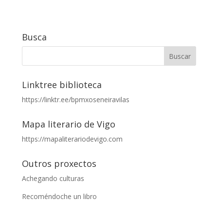
Busca
Linktree biblioteca
https://linktr.ee/bpmxoseneiravilas
Mapa literario de Vigo
https://mapaliterariodevigo.com
Outros proxectos
Achegando culturas
Recoméndoche un libro