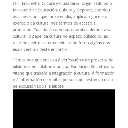
O III Encuentro Cultura y Ciudadanía, organizado polo
Ministerio de Educación, Cultura y Deporte, abordou
as dimensións que, hoxe en día, implica o goce e o
exercicio da cultura, nos termos de acceso e
produción. Cuestións como autonomía e democracia
cultural, o papel da cultura no espazo público ou as
relacións entre cultura e educación foron algúns dos
eixos centrais deste encontro.
Temas nos que encaixa á perfección este proxecto da
biblioteca en colaboración coa Fundación Secretariado
Xitano que traballa a integración á cultura, á formación
e á información de moitas persoas que están en risco
de exclusión social e laboral.