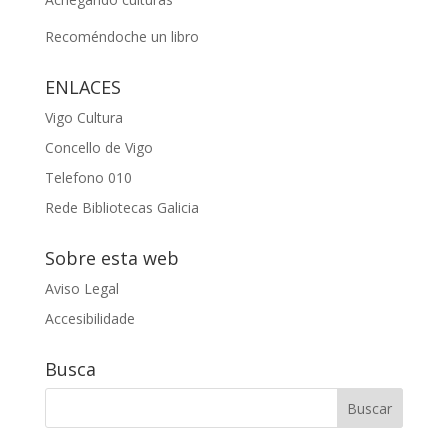
Recoméndoche un libro
ENLACES
Vigo Cultura
Concello de Vigo
Telefono 010
Rede Bibliotecas Galicia
Sobre esta web
Aviso Legal
Accesibilidade
Busca