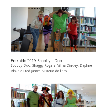
Entroido 2019: Scooby – Doo
Scooby-Doo, Shaggy Rogers, Vilma Dinkley, Daphne
Blake e Fred James Misterio do libro