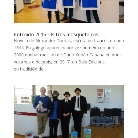
Entroido 2016: Os tres mosqueteiros
Novela de Alexandre Dumas, escrita en francés no ano
1844. En galego apareceu por vez primeira no ano
2000 nunha tradición de Darío Xohán Cabana en dous
volumes e despois, en 2017, en Baía Edicións,
en tradición de...