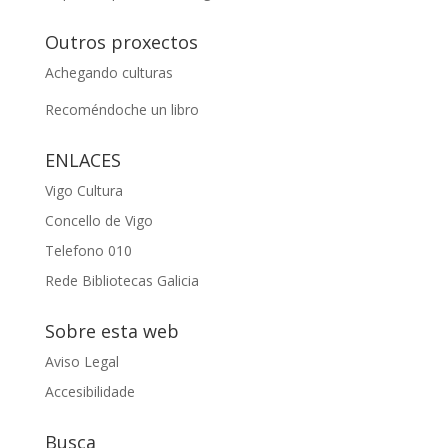
Outros proxectos
Achegando culturas
Recoméndoche un libro
ENLACES
Vigo Cultura
Concello de Vigo
Telefono 010
Rede Bibliotecas Galicia
Sobre esta web
Aviso Legal
Accesibilidade
Busca