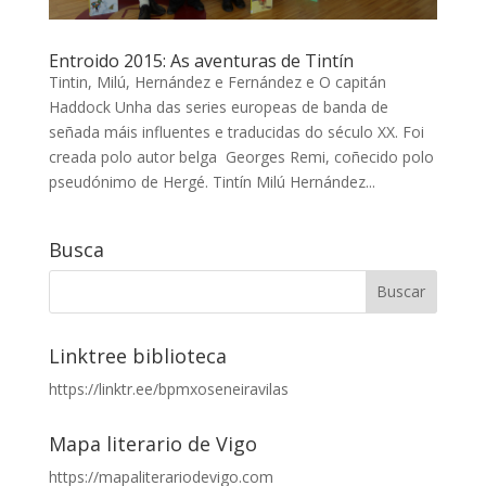
Entroido 2015: As aventuras de Tintín
Tintin, Milú, Hernández e Fernández e O capitán
Haddock Unha das series europeas de banda de
señada máis influentes e traducidas do século XX. Foi
creada polo autor belga Georges Remi, coñecido polo
pseudónimo de Hergé. Tintín Milú Hernández...
Busca
Linktree biblioteca
https://linktr.ee/bpmxoseneiravilas
Mapa literario de Vigo
https://mapaliterariodevigo.com