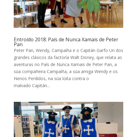
Entroido 2018: País de Nunca Xamais de Peter
Pan
Peter Pan, Wendy, Campaíña e o Capitán Garfo Un dos
grandes clásicos da factoría Walt Disney, que relata as
aventuras no País de Nunca Xamais de Peter Pan, a
súa compañeira Campaíña, a súa amiga Wendy e os
Nenos Perdidos, na súa loita contra o
malvado Capitán...