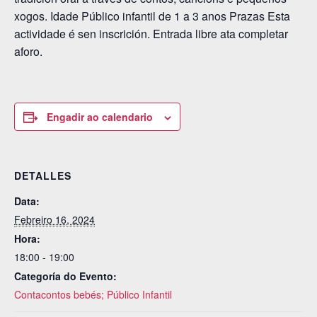
xogos. Idade Público infantil de 1 a 3 anos Prazas Esta
actividade é sen inscrición. Entrada libre ata completar
aforo.
Engadir ao calendario
DETALLES
Data:
Febreiro 16, 2024
Hora:
18:00 - 19:00
Categoría do Evento:
Contacontos bebés; Público Infantil