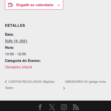
Engadir ao calendario
DETALLES
Data:
Xullo 19, 2021
Hora:
10:30 - 12:00
Categoría do Evento:
Obradoiro infantil
OBRADOIRO: En galego mola
CONTOS RECICLADOS. Migallas
Teatro