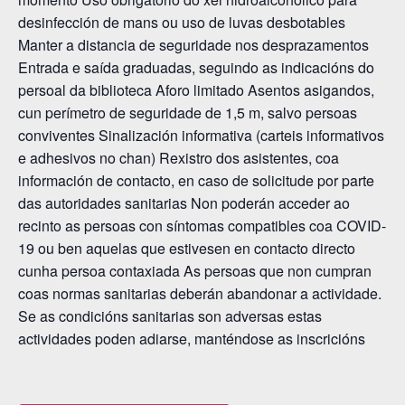
desinfección de mans ou uso de luvas desbotables
Manter a distancia de seguridade nos desprazamentos
Entrada e saída graduadas, seguindo as indicacións do
persoal da biblioteca Aforo limitado Asentos asigandos,
cun perímetro de seguridade de 1,5 m, salvo persoas
conviventes Sinalización informativa (carteis informativos
e adhesivos no chan) Rexistro dos asistentes, coa
información de contacto, en caso de solicitude por parte
das autoridades sanitarias Non poderán acceder ao
recinto as persoas con síntomas compatibles coa COVID-
19 ou ben aquelas que estivesen en contacto directo
cunha persoa contaxiada As persoas que non cumpran
coas normas sanitarias deberán abandonar a actividade.
Se as condicións sanitarias son adversas estas
actividades poden adiarse, manténdose as inscricións