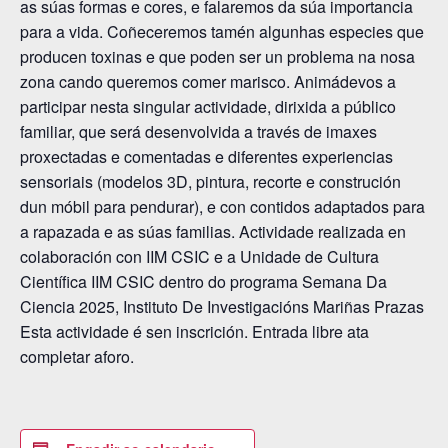
as súas formas e cores, e falaremos da súa importancia
para a vida. Coñeceremos tamén algunhas especies que
producen toxinas e que poden ser un problema na nosa
zona cando queremos comer marisco. Animádevos a
participar nesta singular actividade, dirixida a público
familiar, que será desenvolvida a través de imaxes
proxectadas e comentadas e diferentes experiencias
sensoriais (modelos 3D, pintura, recorte e construción
dun móbil para pendurar), e con contidos adaptados para
a rapazada e as súas familias. Actividade realizada en
colaboración con IIM CSIC e a Unidade de Cultura
Científica IIM CSIC dentro do programa Semana Da
Ciencia 2025, Instituto De Investigacións Mariñas Prazas
Esta actividade é sen inscrición. Entrada libre ata
completar aforo.