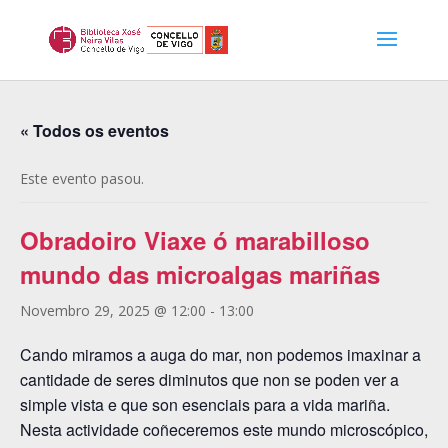
« Todos os eventos
Este evento pasou.
Obradoiro Viaxe ó marabilloso
mundo das microalgas mariñas
Novembro 29, 2025 @ 12:00
-
13:00
Cando miramos a auga do mar, non podemos imaxinar a
cantidade de seres diminutos que non se poden ver a
simple vista e que son esenciais para a vida mariña.
Nesta actividade coñeceremos este mundo microscópico,