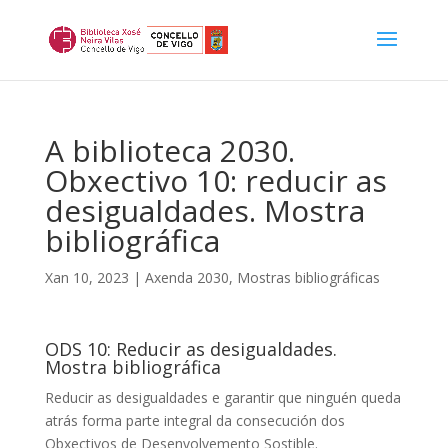
A biblioteca 2030.
Obxectivo 10: reducir as
desigualdades. Mostra
bibliográfica
Xan 10, 2023
|
Axenda 2030
,
Mostras bibliográficas
ODS 10: Reducir as desigualdades.
Mostra bibliográfica
Reducir as desigualdades e garantir que ninguén queda
atrás forma parte integral da consecución dos
Obxectivos de Desenvolvemento Sostible.