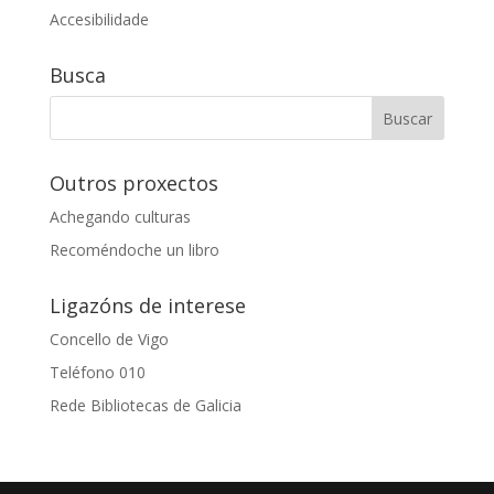
Accesibilidade
Busca
Outros proxectos
Achegando culturas
Recoméndoche un libro
Ligazóns de interese
Concello de Vigo
Teléfono 010
Rede Bibliotecas de Galicia