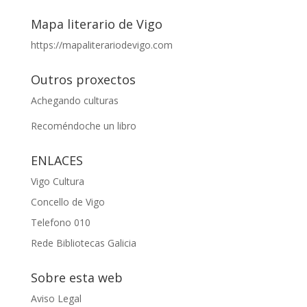
Mapa literario de Vigo
https://mapaliterariodevigo.com
Outros proxectos
Achegando culturas
Recoméndoche un libro
ENLACES
Vigo Cultura
Concello de Vigo
Telefono 010
Rede Bibliotecas Galicia
Sobre esta web
Aviso Legal