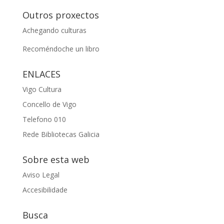
Outros proxectos
Achegando culturas
Recoméndoche un libro
ENLACES
Vigo Cultura
Concello de Vigo
Telefono 010
Rede Bibliotecas Galicia
Sobre esta web
Aviso Legal
Accesibilidade
Busca