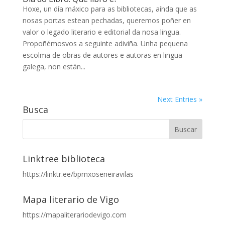
Hoxe, un día máxico para as bibliotecas, aínda que as
nosas portas estean pechadas, queremos poñer en
valor o legado literario e editorial da nosa lingua.
Propoñémosvos a seguinte adiviña. Unha pequena
escolma de obras de autores e autoras en lingua
galega, non están...
Next Entries »
Busca
Linktree biblioteca
https://linktr.ee/bpmxoseneiravilas
Mapa literario de Vigo
https://mapaliterariodevigo.com