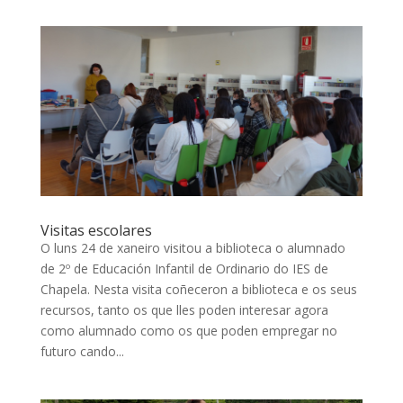
Visitas escolares
O luns 24 de xaneiro visitou a biblioteca o alumnado
de 2º de Educación Infantil de Ordinario do IES de
Chapela. Nesta visita coñeceron a biblioteca e os seus
recursos, tanto os que lles poden interesar agora
como alumnado como os que poden empregar no
futuro cando...