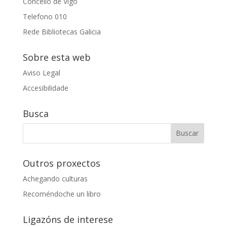
Concello de Vigo
Telefono 010
Rede Bibliotecas Galicia
Sobre esta web
Aviso Legal
Accesibilidade
Busca
Outros proxectos
Achegando culturas
Recoméndoche un libro
Ligazóns de interese