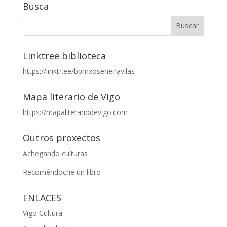
Busca
Linktree biblioteca
https://linktr.ee/bpmxoseneiravilas
Mapa literario de Vigo
https://mapaliterariodevigo.com
Outros proxectos
Achegando culturas
Recoméndoche un libro
ENLACES
Vigo Cultura