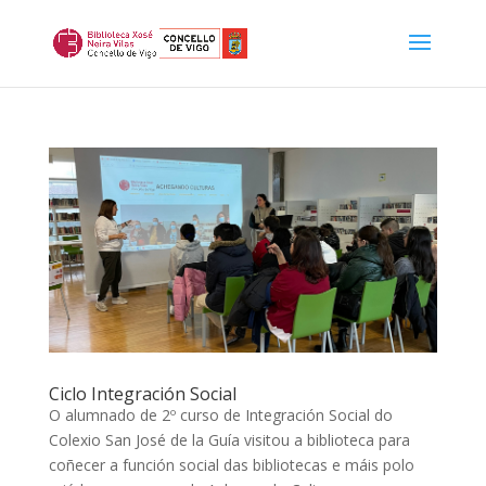
Ciclo Integración Social
O alumnado de 2º curso de Integración Social do
Colexio San José de la Guía visitou a biblioteca para
coñecer a función social das bibliotecas e máis polo