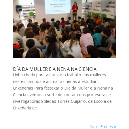
DÍA DA MULLER E A NENA NA CIENCIA
Unha charla para visibilizar o traballo das mulleres
nestes campos e animar as nenas a estudiar
Enxeñerias Para festexar o Día da Muller e a Nena na
Ciencia tivemos a sorte de contar coas profesoras e
investigadoras Soledad Torres Guijarro, da Escola de
Enxeñaría de...
Next Entries »