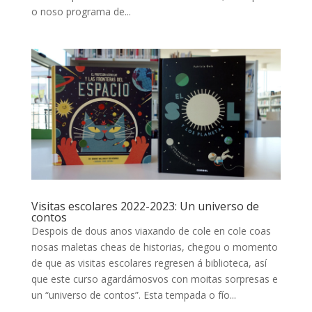
o noso programa de...
Visitas escolares 2022-2023: Un universo de
contos
Despois de dous anos viaxando de cole en cole coas
nosas maletas cheas de historias, chegou o momento
de que as visitas escolares regresen á biblioteca, así
que este curso agardámosvos con moitas sorpresas e
un “universo de contos”. Esta tempada o fío...