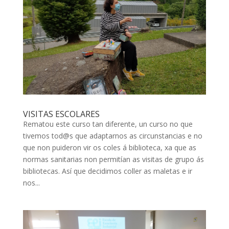
VISITAS ESCOLARES
Rematou este curso tan diferente, un curso no que
tivemos tod@s que adaptarnos as circunstancias e no
que non puideron vir os coles á biblioteca, xa que as
normas sanitarias non permitían as visitas de grupo ás
bibliotecas. Así que decidimos coller as maletas e ir
nos...