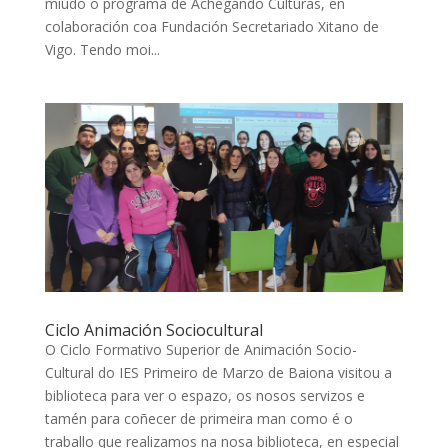
miúdo o programa de Achegando Culturas, en
colaboración coa Fundación Secretariado Xitano de
Vigo. Tendo moi...
Ciclo Animación Sociocultural
O Ciclo Formativo Superior de Animación Socio-
Cultural do IES Primeiro de Marzo de Baiona visitou a
biblioteca para ver o espazo, os nosos servizos e
tamén para coñecer de primeira man como é o
traballo que realizamos na nosa biblioteca, en especial