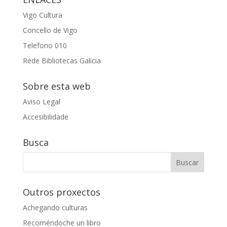
Vigo Cultura
Concello de Vigo
Telefono 010
Rede Bibliotecas Galicia
Sobre esta web
Aviso Legal
Accesibilidade
Busca
Outros proxectos
Achegando culturas
Recoméndoche un libro