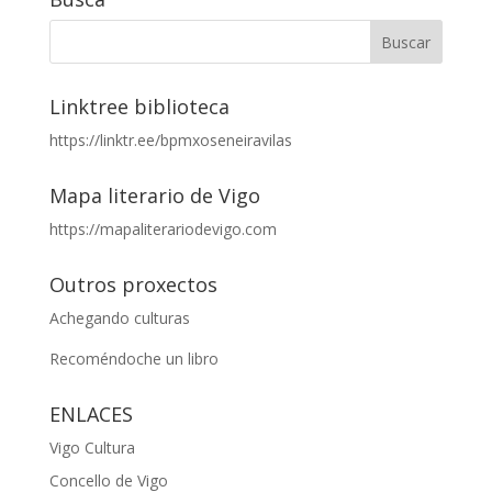
Linktree biblioteca
https://linktr.ee/bpmxoseneiravilas
Mapa literario de Vigo
https://mapaliterariodevigo.com
Outros proxectos
Achegando culturas
Recoméndoche un libro
ENLACES
Vigo Cultura
Concello de Vigo