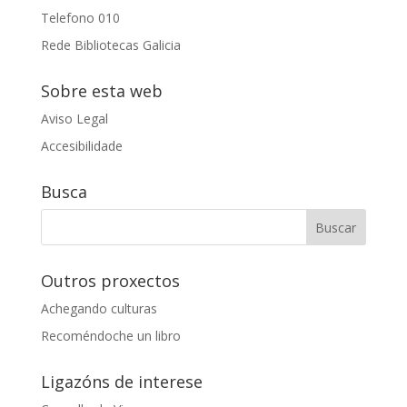
Telefono 010
Rede Bibliotecas Galicia
Sobre esta web
Aviso Legal
Accesibilidade
Busca
Outros proxectos
Achegando culturas
Recoméndoche un libro
Ligazóns de interese