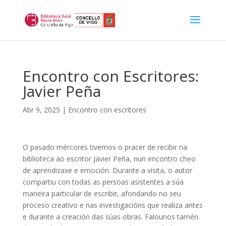
Encontro con Escritores:
Javier Peña
Abr 9, 2025
|
Encontro con escritores
O pasado mércores tivemos o pracer de recibir na
biblioteca ao escritor Javier Peña, nun encontro cheo
de aprendizaxe e emoción. Durante a visita, o autor
compartiu con todas as persoas asistentes a súa
maneira particular de escribir, afondando no seu
proceso creativo e nas investigacións que realiza antes
e durante a creación das súas obras. Falounos tamén