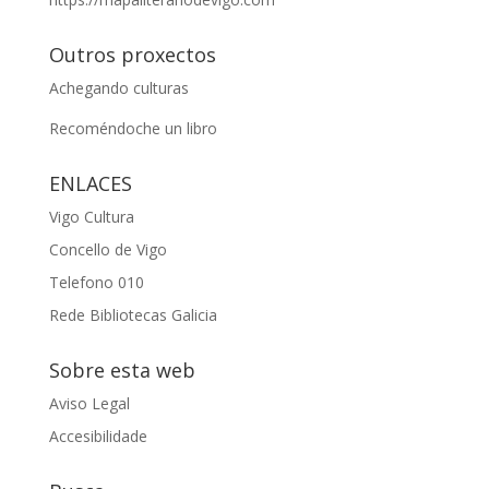
Outros proxectos
Achegando culturas
Recoméndoche un libro
ENLACES
Vigo Cultura
Concello de Vigo
Telefono 010
Rede Bibliotecas Galicia
Sobre esta web
Aviso Legal
Accesibilidade