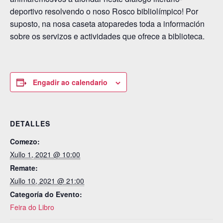
deportivo resolvendo o noso Rosco bibliolímpico! Por
suposto, na nosa caseta atoparedes toda a información
sobre os servizos e actividades que ofrece a biblioteca.
Engadir ao calendario
DETALLES
Comezo:
Xullo 1, 2021 @ 10:00
Remate:
Xullo 10, 2021 @ 21:00
Categoría do Evento:
Feira do Libro