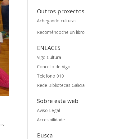
Outros proxectos
Achegando culturas
Recoméndoche un libro
ENLACES
Vigo Cultura
Concello de Vigo
Telefono 010
Rede Bibliotecas Galicia
Sobre esta web
Aviso Legal
Accesibilidade
ara
Busca