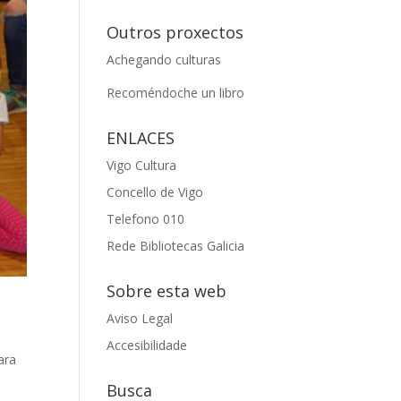
Outros proxectos
Achegando culturas
Recoméndoche un libro
ENLACES
Vigo Cultura
Concello de Vigo
Telefono 010
Rede Bibliotecas Galicia
Sobre esta web
Aviso Legal
Accesibilidade
ara
Busca