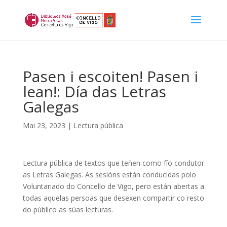
Pasen i escoiten! Pasen i
lean!: Día das Letras
Galegas
Mai 23, 2023
|
Lectura pública
Lectura pública de textos que teñen como fío condutor
as Letras Galegas. As sesións están conducidas polo
Voluntariado do Concello de Vigo, pero están abertas a
todas aquelas persoas que desexen compartir co resto
do público as súas lecturas.