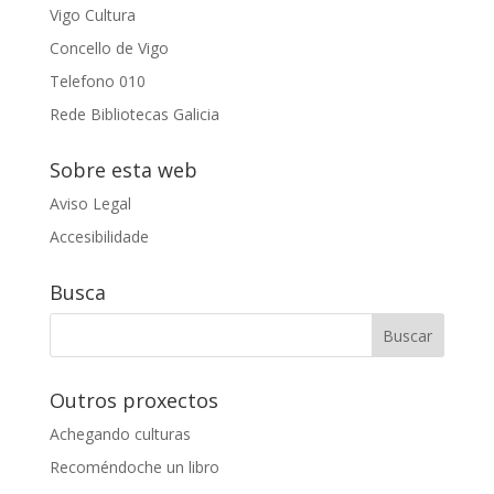
Vigo Cultura
Concello de Vigo
Telefono 010
Rede Bibliotecas Galicia
Sobre esta web
Aviso Legal
Accesibilidade
Busca
Outros proxectos
Achegando culturas
Recoméndoche un libro