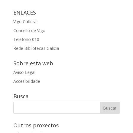
ENLACES
Vigo Cultura
Concello de Vigo
Telefono 010
Rede Bibliotecas Galicia
Sobre esta web
Aviso Legal
Accesibilidade
Busca
Outros proxectos