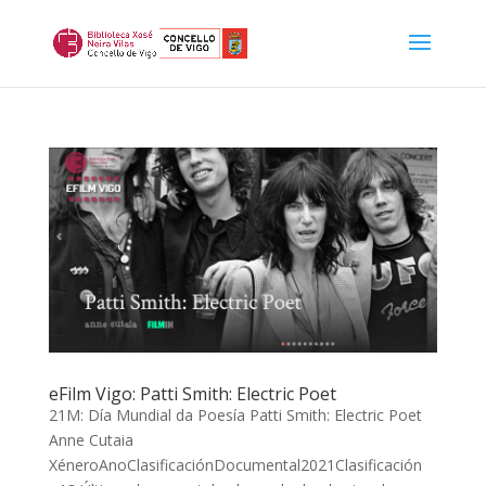
eFilm Vigo: Patti Smith: Electric Poet
21M: Día Mundial da Poesía Patti Smith: Electric Poet
Anne Cutaia
XéneroAnoClasificaciónDocumental2021Clasificación