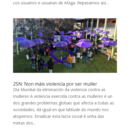
cos usuarios e usuarias de Afaga. Repasamos así...
25N: Non máis violencia por ser muller
Día Mundial da eliminación da violencia contra as
mulleres A violencia exercida contra as mulleres é un
dos grandes problemas globais que afecta a todas as
sociedades, dá igual en que latitude do mundo nos
atopemos. Erradicar esta lacra social é unha das
metas dos...