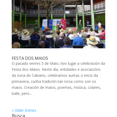
FESTA DOS MAIOS
O pasado venres 5 de Maio, tivo lugar a celebración da
Festa dos Maios. Neste día, entidades e asociacións
da zona do Calvario, celebramos xuntas o inicio da
primavera, cunha tradición tan nosa como son os
maios. Creación de maios, poemas, música, colares,
baile, pero...
« Older Entries
Busca