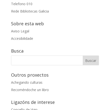
Telefono 010
Rede Bibliotecas Galicia
Sobre esta web
Aviso Legal
Accesibilidade
Busca
Outros proxectos
Achegando culturas
Recoméndoche un libro
Ligazóns de interese
Concello de Vigo