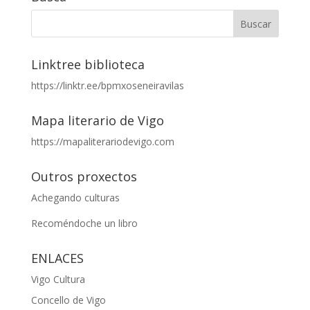
Linktree biblioteca
https://linktr.ee/bpmxoseneiravilas
Mapa literario de Vigo
https://mapaliterariodevigo.com
Outros proxectos
Achegando culturas
Recoméndoche un libro
ENLACES
Vigo Cultura
Concello de Vigo