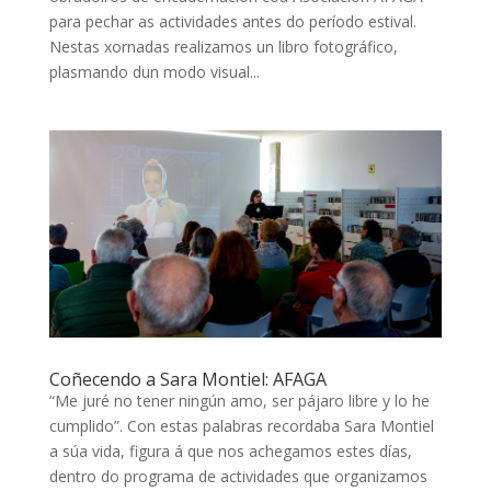
para pechar as actividades antes do período estival.
Nestas xornadas realizamos un libro fotográfico,
plasmando dun modo visual...
Coñecendo a Sara Montiel: AFAGA
“Me juré no tener ningún amo, ser pájaro libre y lo he
cumplido”. Con estas palabras recordaba Sara Montiel
a súa vida, figura á que nos achegamos estes días,
dentro do programa de actividades que organizamos