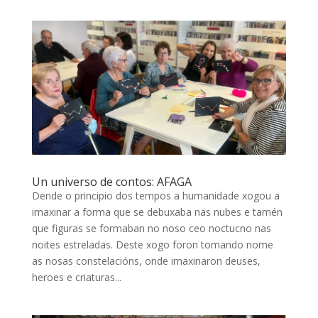
Un universo de contos: AFAGA
Dende o principio dos tempos a humanidade xogou a
imaxinar a forma que se debuxaba nas nubes e tamén
que figuras se formaban no noso ceo noctucno nas
noites estreladas. Deste xogo foron tomando nome
as nosas constelacións, onde imaxinaron deuses,
heroes e criaturas...