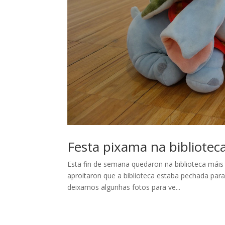
Festa pixama na bibliotec
Esta fin de semana quedaron na biblioteca máis
aproitaron que a biblioteca estaba pechada para
deixamos algunhas fotos para ve...