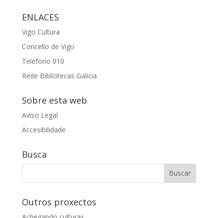
ENLACES
Vigo Cultura
Concello de Vigo
Telefono 010
Rede Bibliotecas Galicia
Sobre esta web
Aviso Legal
Accesibilidade
Busca
Outros proxectos
Achegando culturas