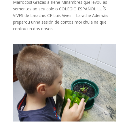
Marrocos! Grazas a Irene Miñambres que levou as
sementes ao seu cole o COLEGIO ESPAÑOL LUÍS
VIVES de Larache. CE Luis Vives – Larache Ademáis
preparou unha sesión de contos moi chula na que
contou un dos nosos...