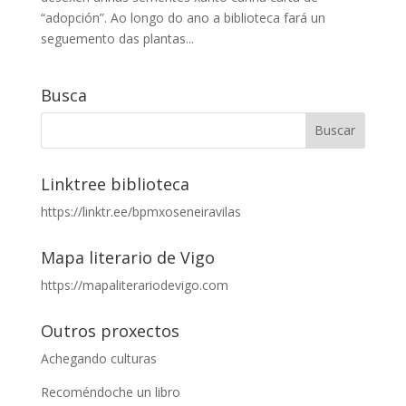
“adopción”. Ao longo do ano a biblioteca fará un
seguemento das plantas...
Busca
Linktree biblioteca
https://linktr.ee/bpmxoseneiravilas
Mapa literario de Vigo
https://mapaliterariodevigo.com
Outros proxectos
Achegando culturas
Recoméndoche un libro