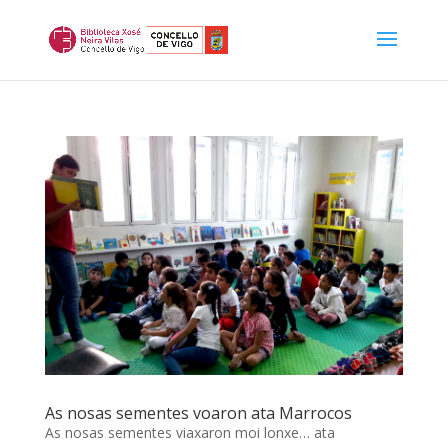
As nosas sementes voaron ata Marrocos
As nosas sementes viaxaron moi lonxe… ata