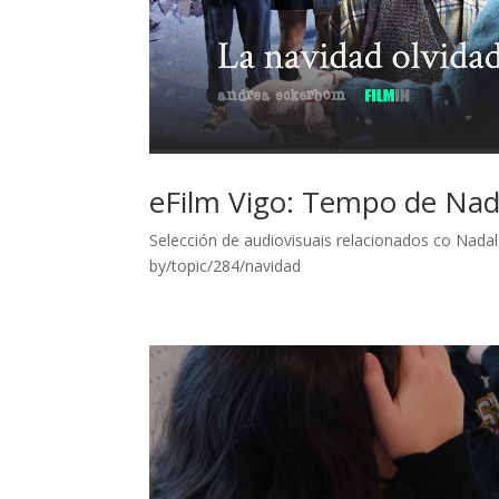
eFilm Vigo: Tempo de Nad
Selección de audiovisuais relacionados co Nadal. 
by/topic/284/navidad