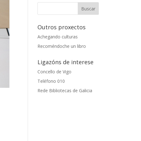
Outros proxectos
Achegando culturas
Recoméndoche un libro
Ligazóns de interese
Concello de Vigo
Teléfono 010
Rede Bibliotecas de Galicia