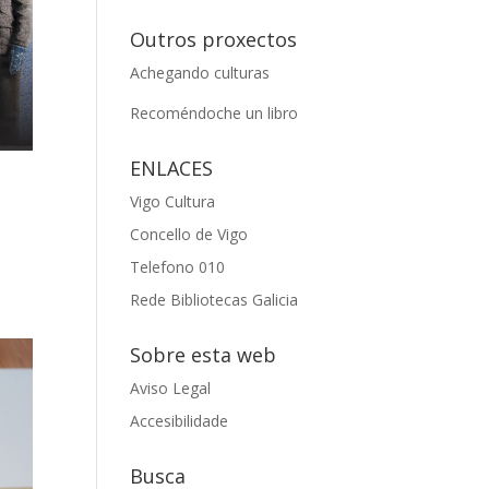
Outros proxectos
Achegando culturas
Recoméndoche un libro
ENLACES
Vigo Cultura
Concello de Vigo
Telefono 010
Rede Bibliotecas Galicia
Sobre esta web
Aviso Legal
Accesibilidade
Busca