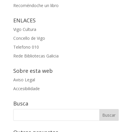
Recoméndoche un libro
ENLACES
Vigo Cultura
Concello de Vigo
Telefono 010
Rede Bibliotecas Galicia
Sobre esta web
Aviso Legal
Accesibilidade
Busca