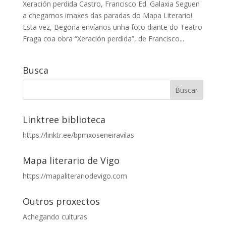
Xeración perdida Castro, Francisco Ed. Galaxia Seguen
a chegarnos imaxes das paradas do Mapa Literario!
Esta vez, Begoña envíanos unha foto diante do Teatro
Fraga coa obra “Xeración perdida”, de Francisco...
Busca
Linktree biblioteca
https://linktr.ee/bpmxoseneiravilas
Mapa literario de Vigo
https://mapaliterariodevigo.com
Outros proxectos
Achegando culturas