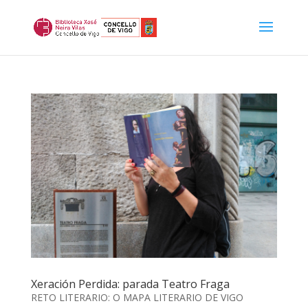
Xeración Perdida: parada Teatro Fraga
RETO LITERARIO: O MAPA LITERARIO DE VIGO