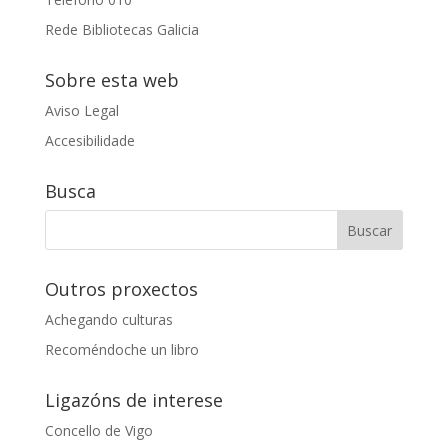
Rede Bibliotecas Galicia
Sobre esta web
Aviso Legal
Accesibilidade
Busca
Outros proxectos
Achegando culturas
Recoméndoche un libro
Ligazóns de interese
Concello de Vigo