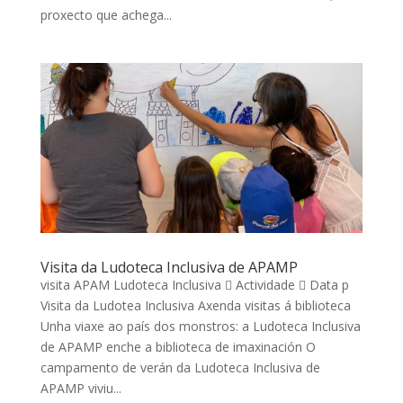
proxecto que achega...
Visita da Ludoteca Inclusiva de APAMP
visita APAM Ludoteca Inclusiva  Actividade  Data p
Visita da Ludotea Inclusiva Axenda visitas á biblioteca
Unha viaxe ao país dos monstros: a Ludoteca Inclusiva
de APAMP enche a biblioteca de imaxinación O
campamento de verán da Ludoteca Inclusiva de
APAMP viviu...