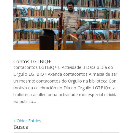
Contos LGTBIQ+
contacontos LGTBIQ+  Actividade  Data p Día do
Orgullo LGTBIQ+ Axenda contacontos A maxia de ser
un mesmo: contacontos do Orgullo na biblioteca Con
motivo da celebración do Día do Orgullo LGTBIQ+, a
biblioteca acolleu unha actividade moi especial dirixida
ao público...
« Older Entries
Busca