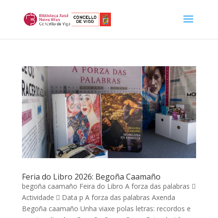
Feria do Libro 2026: Begoña Caamaño
begoña caamaño Feira do Libro A forza das palabras 
Actividade  Data p A forza das palabras Axenda
Begoña caamaño Unha viaxe polas letras: recordos e