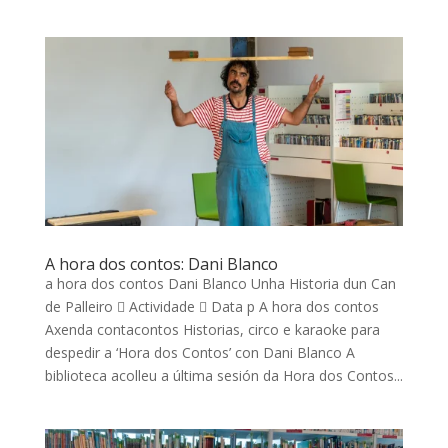
A hora dos contos: Dani Blanco
a hora dos contos Dani Blanco Unha Historia dun Can
de Palleiro  Actividade  Data p A hora dos contos
Axenda contacontos Historias, circo e karaoke para
despedir a ‘Hora dos Contos’ con Dani Blanco A
biblioteca acolleu a última sesión da Hora dos Contos...