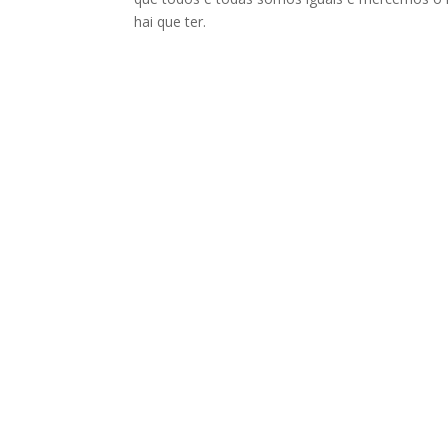
hai que ter.