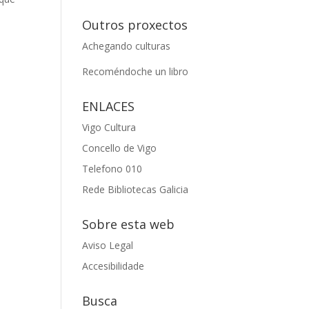
Outros proxectos
Achegando culturas
Recoméndoche un libro
ENLACES
Vigo Cultura
Concello de Vigo
Telefono 010
Rede Bibliotecas Galicia
Sobre esta web
Aviso Legal
Accesibilidade
Busca