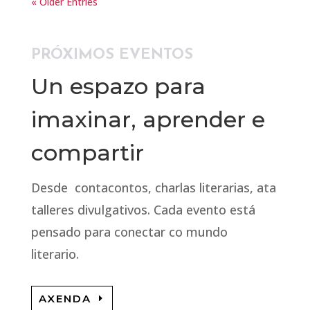
« Older Entries
PRÓXIMOS EVENTOS
Un espazo para
imaxinar, aprender e
compartir
Desde contacontos, charlas literarias, ata
talleres divulgativos. Cada evento está
pensado para conectar co mundo
literario.
AXENDA