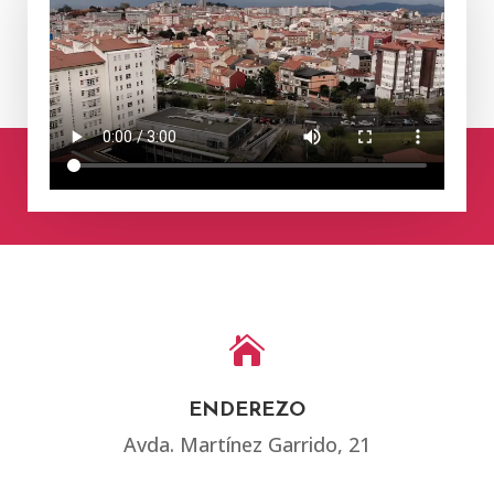

ENDEREZO
Avda. Martínez Garrido, 21