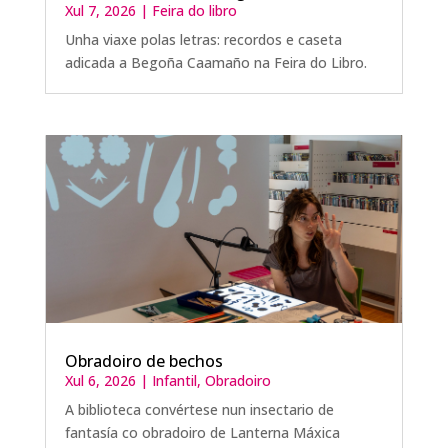
Xul 7, 2026
|
Feira do libro
Unha viaxe polas letras: recordos e caseta
adicada a Begoña Caamaño na Feira do Libro.
Obradoiro de bechos
Xul 6, 2026
|
Infantil
,
Obradoiro
A biblioteca convértese nun insectario de
fantasía co obradoiro de Lanterna Máxica