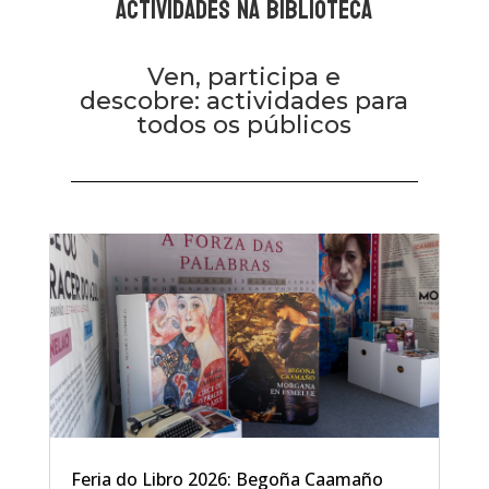
ACTIVIDADES NA BIBLIOTECA
Ven, participa e
descobre: actividades para
todos os públicos
Feria do Libro 2026: Begoña Caamaño