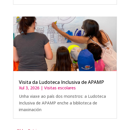
Visita da Ludoteca Inclusiva de APAMP
Xul 3, 2026
|
Visitas escolares
Unha viaxe ao país dos monstros: a Ludoteca
Inclusiva de APAMP enche a biblioteca de
imaxinación