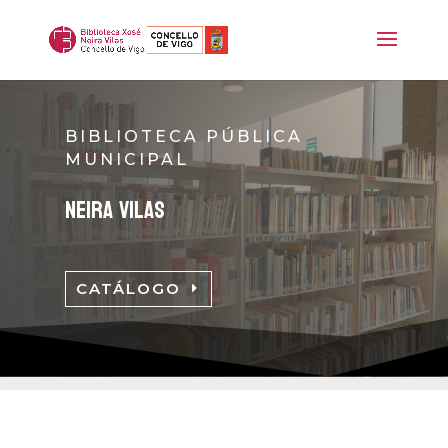
BIBLIOTECA PÚBLICA
MUNICIPAL
neira vilas
CATÁLOGO