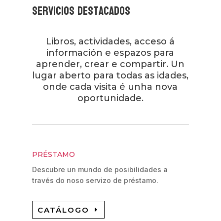
Servicios destacados
Libros, actividades, acceso á
información e espazos para
aprender, crear e compartir. Un
lugar aberto para todas as idades,
onde cada visita é unha nova
oportunidade.
PRÉSTAMO
Descubre un mundo de posibilidades a
través do noso servizo de préstamo.
CATÁLOGO