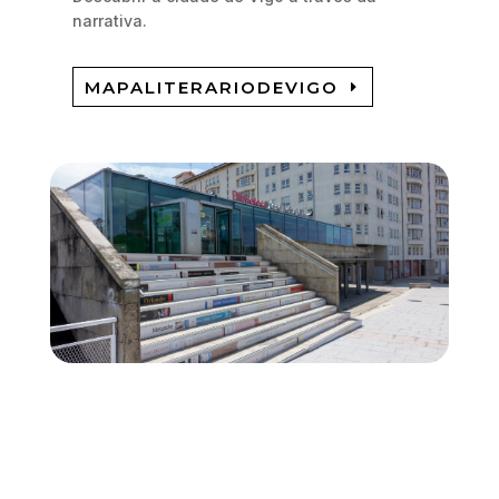
narrativa.
MAPALITERARIODEVIGO