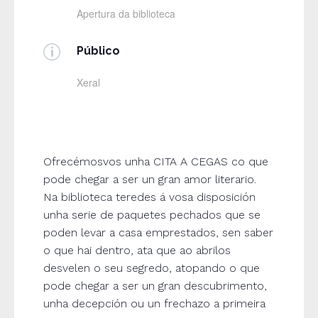
Apertura da biblioteca
p
Público
Xeral
Ofrecémosvos unha CITA A CEGAS co que
pode chegar a ser un gran amor literario.
Na biblioteca teredes á vosa disposición
unha serie de paquetes pechados que se
poden levar a casa emprestados, sen saber
o que hai dentro, ata que ao abrilos
desvelen o seu segredo, atopando o que
pode chegar a ser un gran descubrimento,
unha decepción ou un frechazo a primeira