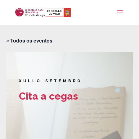
« Todos os eventos
XULLO-SETEMBRO
Cita a cegas