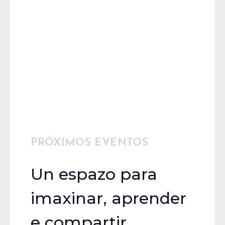
PRÓXIMOS EVENTOS
Un espazo para
imaxinar, aprender
e compartir