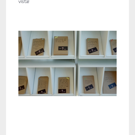
vista!