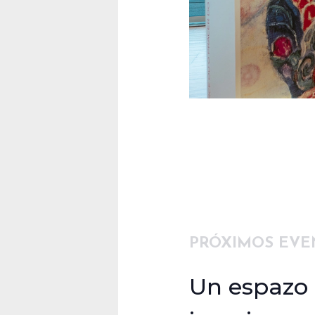
PRÓXIMOS EVE
Un espazo