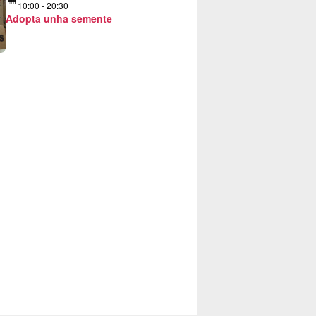
10:00 - 20:30
Adopta unha semente