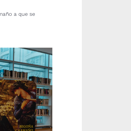
amaño a que se