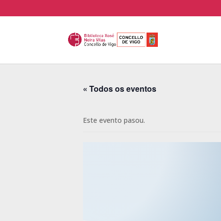
« Todos os eventos
Este evento pasou.