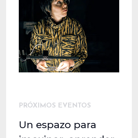
PRÓXIMOS EVENTOS
Un espazo para