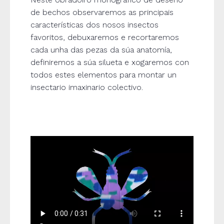
de bechos observaremos as principais
características dos nosos insectos
favoritos, debuxaremos e recortaremos
cada unha das pezas da súa anatomía,
definiremos a súa silueta e xogaremos con
todos estes elementos para montar un
insectario imaxinario colectivo.