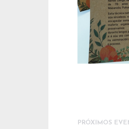
PRÓXIMOS EVE