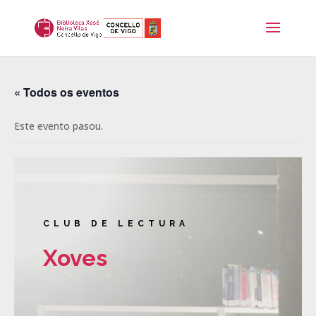
« Todos os eventos
Este evento pasou.
CLUB DE LECTURA
Xoves