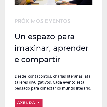
PRÓXIMOS EVENTOS
Un espazo para
imaxinar, aprender
e compartir
Desde contacontos, charlas literarias, ata
talleres divulgativos. Cada evento está
pensado para conectar co mundo literario.
AXENDA