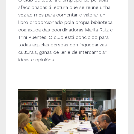
afeccionadas á lectura que se reúne unha
vez ao mes para comentar e valorar un
libro proporcionado pola propia biblioteca
coa axuda das coordinadoras Marila Ruíz e
Trini Puentes. O club está concibido para
todas aquelas persoas con inquedanzas
culturais, ganas de ler e de intercambiar
ideas e opinións.