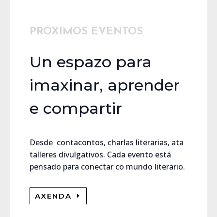
PRÓXIMOS EVENTOS
Un espazo para
imaxinar, aprender
e compartir
Desde contacontos, charlas literarias, ata
talleres divulgativos. Cada evento está
pensado para conectar co mundo literario.
AXENDA