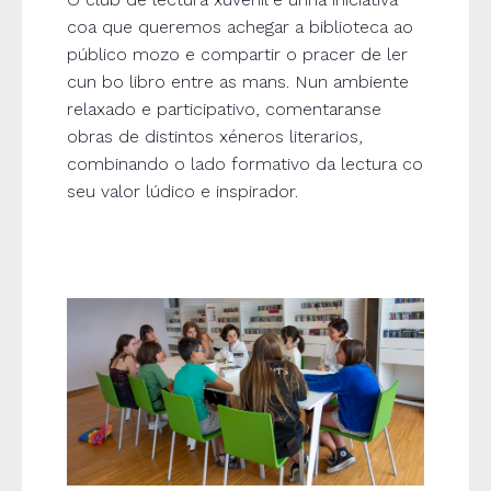
coa que queremos achegar a biblioteca ao
público mozo e compartir o pracer de ler
cun bo libro entre as mans. Nun ambiente
relaxado e participativo, comentaranse
obras de distintos xéneros literarios,
combinando o lado formativo da lectura co
seu valor lúdico e inspirador.