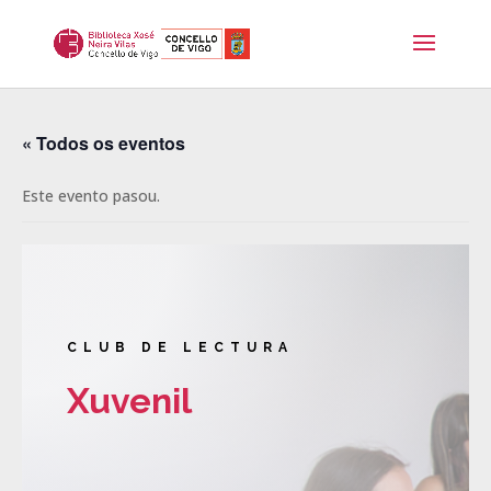
« Todos os eventos
Este evento pasou.
CLUB DE LECTURA
Xuvenil