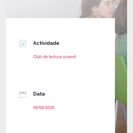

Actividade
Club de lectura xuvenil

Data
06/06/2026